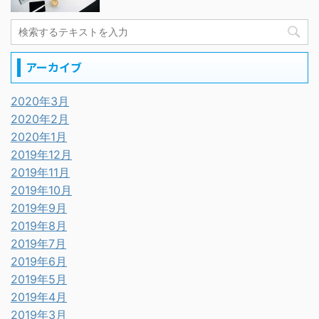
アーカイブ
2020年3月
2020年2月
2020年1月
2019年12月
2019年11月
2019年10月
2019年9月
2019年8月
2019年7月
2019年6月
2019年5月
2019年4月
2019年3月