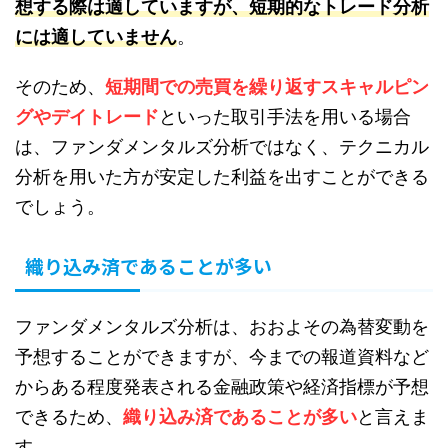
想する際は適していますが、短期的なトレード分析
には適していません
。
そのため、
短期間での売買を繰り返すスキャルピン
グやデイトレード
といった取引手法を用いる場合
は、ファンダメンタルズ分析ではなく、テクニカル
分析を用いた方が安定した利益を出すことができる
でしょう。
織り込み済であることが多い
ファンダメンタルズ分析は、おおよその為替変動を
予想することができますが、今までの報道資料など
からある程度発表される金融政策や経済指標が予想
できるため、
織り込み済であることが多い
と言えま
す。