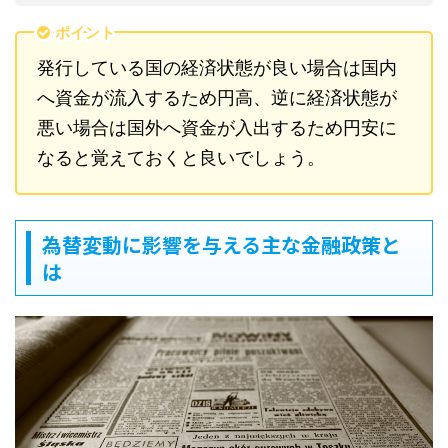
ポイント
発行している国の経済状態が良い場合は国内
へ資金が流入するため円高、逆に経済状態が
悪い場合は国外へ資金が入出するため円安に
なると覚えておくと良いでしょう。
為替変動に影響を与える主な金融政策と
は