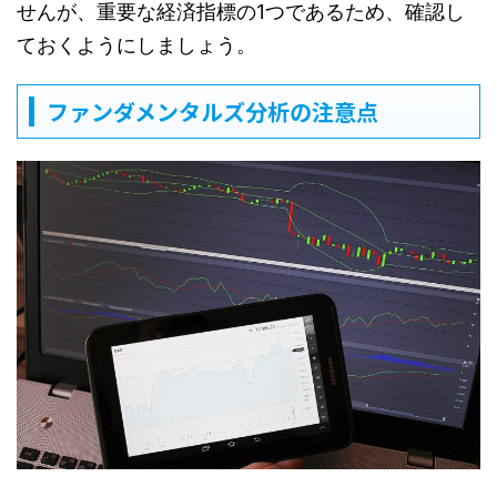
せんが、重要な経済指標の1つであるため、確認し
ておくようにしましょう。
ファンダメンタルズ分析の注意点