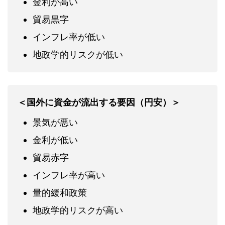
金利が高い
貿易黒字
インフレ率が低い
地政学的リスクが低い
＜国外に資金が流出する要因（円安）＞
景気が悪い
金利が低い
貿易赤字
インフレ率が高い
量的緩和政策
地政学的リスクが高い