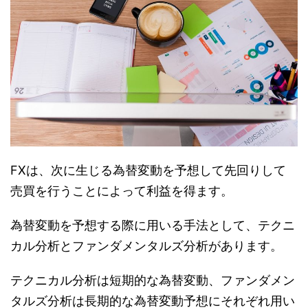
FXは、次に生じる為替変動を予想して先回りして
売買を行うことによって利益を得ます。
為替変動を予想する際に用いる手法として、テクニ
カル分析とファンダメンタルズ分析があります。
テクニカル分析は短期的な為替変動、ファンダメン
タルズ分析は長期的な為替変動予想にそれぞれ用い