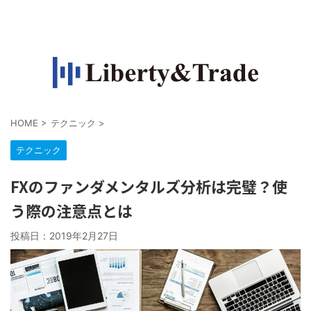
FXで収入源を作って自由になりたい人の情報サイト
HOME
>
テクニック
>
テクニック
FXのファンダメンタルズ分析は完璧？使
う際の注意点とは
投稿日：
2019年2月27日