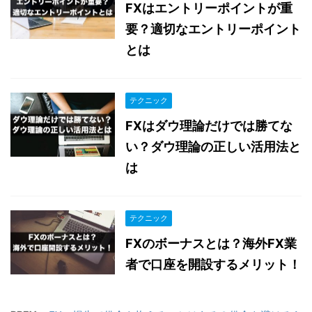
FXはエントリーポイントが重
要？適切なエントリーポイント
とは
テクニック
FXはダウ理論だけでは勝てな
い？ダウ理論の正しい活用法と
は
テクニック
FXのボーナスとは？海外FX業
者で口座を開設するメリット！