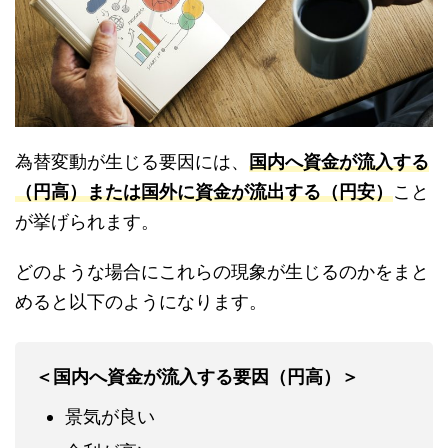
為替変動が生じる要因には、
国内へ資金が流入する
（円高）または国外に資金が流出する（円安）
こと
が挙げられます。
どのような場合にこれらの現象が生じるのかをまと
めると以下のようになります。
＜国内へ資金が流入する要因（円高）＞
景気が良い