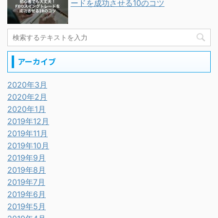
ードを成功させる10のコツ
アーカイブ
2020年3月
2020年2月
2020年1月
2019年12月
2019年11月
2019年10月
2019年9月
2019年8月
2019年7月
2019年6月
2019年5月