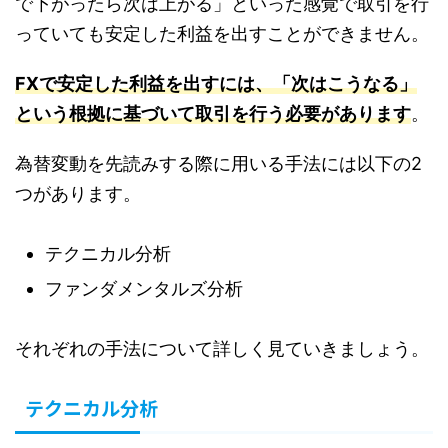
で下がったら次は上がる」といった感覚で取引を行
っていても安定した利益を出すことができません。
FXで安定した利益を出すには、「次はこうなる」
という根拠に基づいて取引を行う必要があります
。
為替変動を先読みする際に用いる手法には以下の2
つがあります。
テクニカル分析
ファンダメンタルズ分析
それぞれの手法について詳しく見ていきましょう。
テクニカル分析