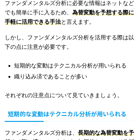
ファンダメンタルズ分析に必要な情報はネットなど
でも簡単に手に入るため、
為替変動を予想する際に
手軽に活用できる手法
と言えます。
しかし、ファンダメンタルズ分析を活用する際は以
下の点に注意が必要です。
短期的な変動はテクニカル分析が用いられる
織り込み済であることが多い
それぞれの注意点について見ていきましょう。
短期的な変動はテクニカル分析が用いられる
ファンダメンタルズ分析は、
長期的な為替変動を予