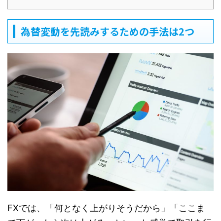
為替変動を先読みするための手法は2つ
FXでは、「何となく上がりそうだから」「ここま