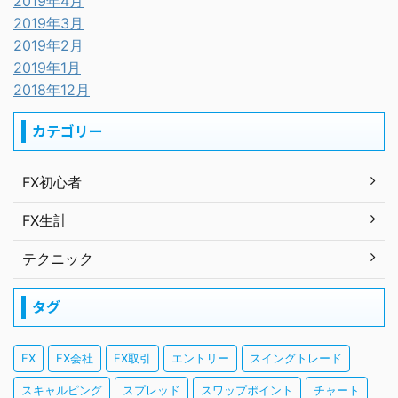
2019年4月
2019年3月
2019年2月
2019年1月
2018年12月
カテゴリー
FX初心者
FX生計
テクニック
タグ
FX
FX会社
FX取引
エントリー
スイングトレード
スキャルピング
スプレッド
スワップポイント
チャート