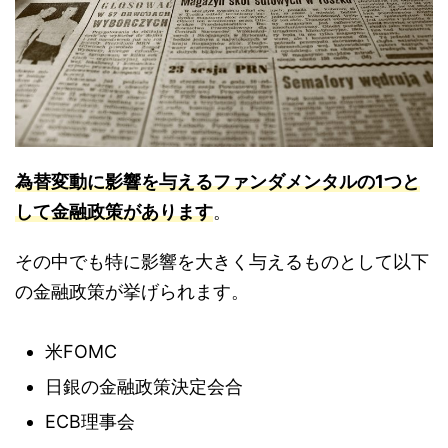
為替変動に影響を与えるファンダメンタルの1つと
して金融政策があります
。
その中でも特に影響を大きく与えるものとして以下
の金融政策が挙げられます。
米FOMC
日銀の金融政策決定会合
ECB理事会