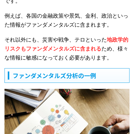
です。
例えば、各国の金融政策や景気、金利、政治といっ
た情報がファンダメンタルズに含まれます。
それ以外にも、災害や戦争、テロといった
地政学的
リスクもファンダメンタルズに含まれる
ため、様々
な情報に敏感になっておく必要があります。
ファンダメンタルズ分析の一例