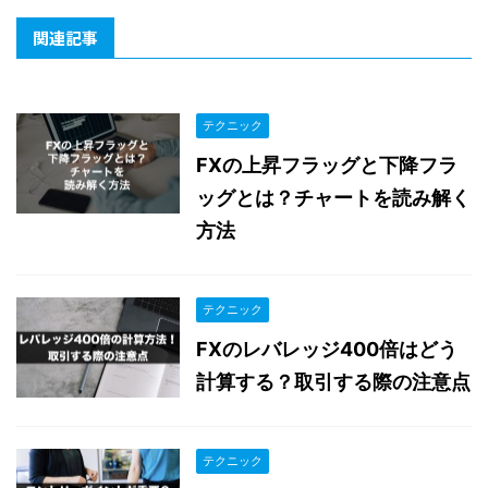
関連記事
テクニック
FXの上昇フラッグと下降フラ
ッグとは？チャートを読み解く
方法
テクニック
FXのレバレッジ400倍はどう
計算する？取引する際の注意点
テクニック