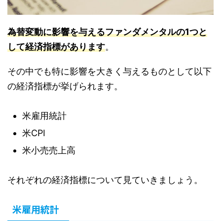
為替変動に影響を与えるファンダメンタルの1つと
して経済指標があります
。
その中でも特に影響を大きく与えるものとして以下
の経済指標が挙げられます。
米雇用統計
米CPI
米小売売上高
それぞれの経済指標について見ていきましょう。
米雇用統計