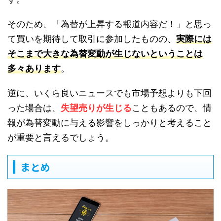
そのため、「為替が上昇する報道内容だ！」と思っ
て買いを期待して取引に参加したものの、
実際には
そこまで大きな為替変動が生じないということは
多々あります
。
逆に、いくら良いニュースでも市場予想よりも下回
った場合は、
失望売りが生じる
こともあるので、情
報が為替変動に与える影響をしっかりと考えること
が重要と言えるでしょう。
まとめ