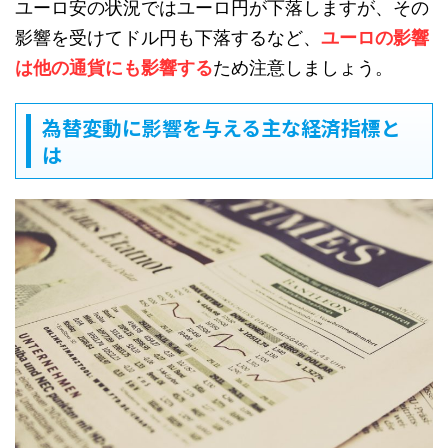
ユーロ安の状況ではユーロ円が下落しますが、その
影響を受けてドル円も下落するなど、
ユーロの影響
は他の通貨にも影響する
ため注意しましょう。
為替変動に影響を与える主な経済指標と
は