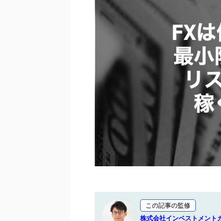
この記事の監修
株式会社インベストメン