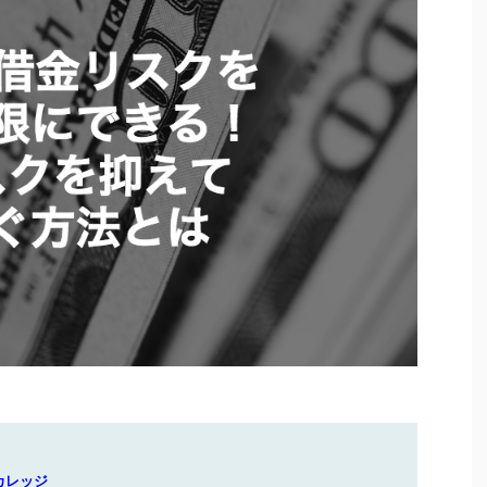
トカレッジ