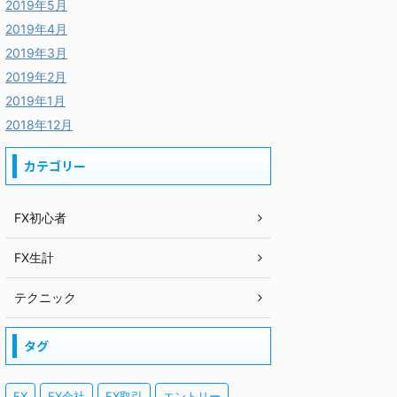
2019年5月
2019年4月
2019年3月
2019年2月
2019年1月
2018年12月
カテゴリー
FX初心者
FX生計
テクニック
タグ
FX
FX会社
FX取引
エントリー