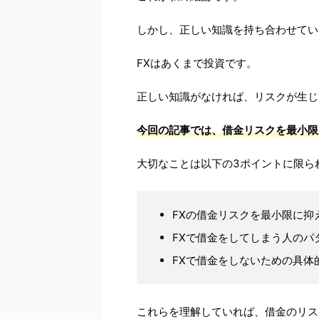
しかし、正しい知識を持ち合わせてい
FXはあくまで投資です。
正しい知識がなければ、リスクが生じ
今回の記事では、借金リスクを最小限
大切なことは以下の3ポイントに限ら
FXの借金リスクを最小限に抑
FXで借金をしてしまう人のパ
FXで借金をしないための具体
これらを理解していれば、借金のリス