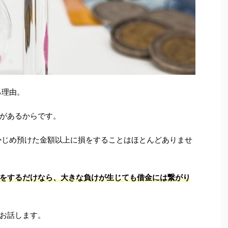
る理由。
があるからです。
かじめ預けた金額以上に損をすることはほとんどありませ
をするだけなら、大きな負けが生じても借金には繋がり
お話します。