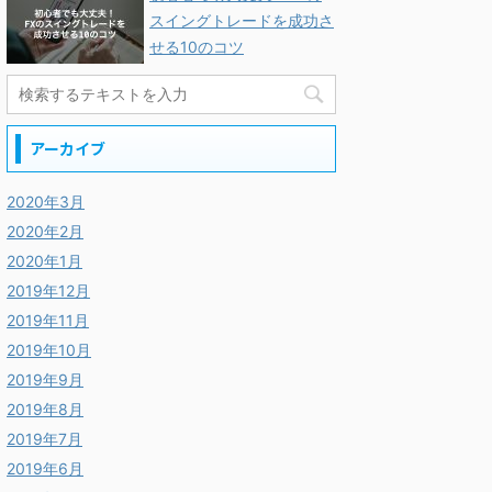
スイングトレードを成功さ
せる10のコツ
アーカイブ
2020年3月
2020年2月
2020年1月
2019年12月
2019年11月
2019年10月
2019年9月
2019年8月
2019年7月
2019年6月