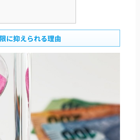
小限に抑えられる理由