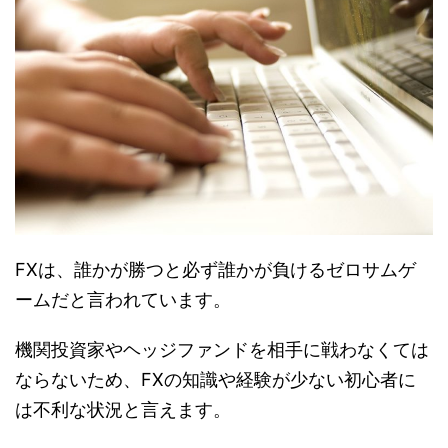
FXは、誰かが勝つと必ず誰かが負けるゼロサムゲ
ームだと言われています。
機関投資家やヘッジファンドを相手に戦わなくては
ならないため、FXの知識や経験が少ない初心者に
は不利な状況と言えます。