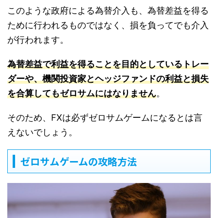
このような政府による為替介入も、為替差益を得る
ために行われるものではなく、損を負ってでも介入
が行われます。
為替差益で利益を得ることを目的としているトレー
ダーや、機関投資家とヘッジファンドの利益と損失
を合算してもゼロサムにはなりません
。
そのため、FXは必ずゼロサムゲームになるとは言
えないでしょう。
ゼロサムゲームの攻略方法