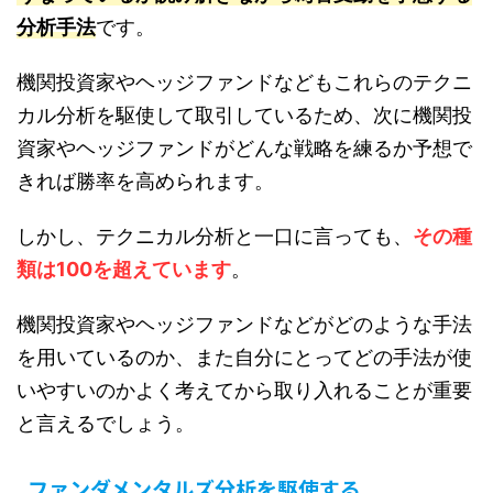
分析手法
です。
機関投資家やヘッジファンドなどもこれらのテクニ
カル分析を駆使して取引しているため、次に機関投
資家やヘッジファンドがどんな戦略を練るか予想で
きれば勝率を高められます。
しかし、テクニカル分析と一口に言っても、
その種
類は100を超えています
。
機関投資家やヘッジファンドなどがどのような手法
を用いているのか、また自分にとってどの手法が使
いやすいのかよく考えてから取り入れることが重要
と言えるでしょう。
ファンダメンタルズ分析を駆使する