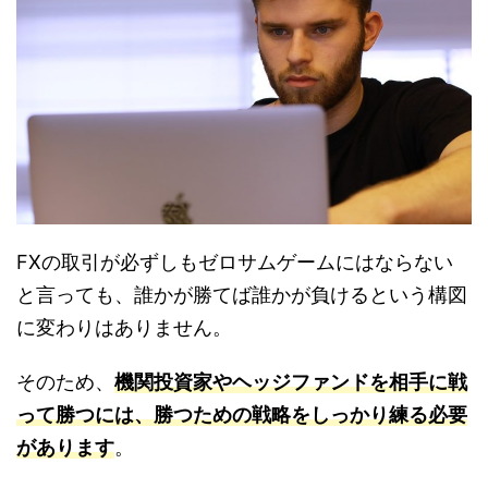
FXの取引が必ずしもゼロサムゲームにはならない
と言っても、誰かが勝てば誰かが負けるという構図
に変わりはありません。
そのため、
機関投資家やヘッジファンドを相手に戦
って勝つには、勝つための戦略をしっかり練る必要
があります
。