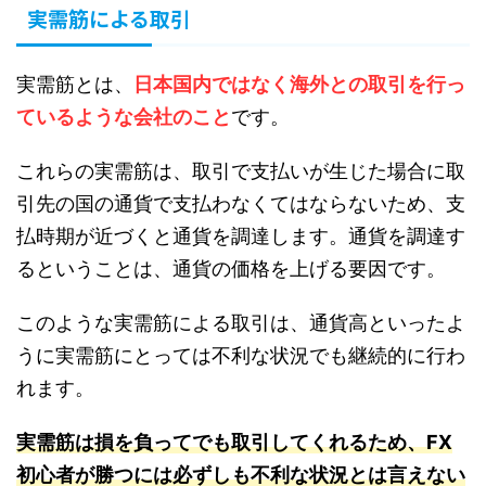
実需筋による取引
実需筋とは、
日本国内ではなく海外との取引を行っ
ているような会社のこと
です。
これらの実需筋は、取引で支払いが生じた場合に取
引先の国の通貨で支払わなくてはならないため、支
払時期が近づくと通貨を調達します。通貨を調達す
るということは、通貨の価格を上げる要因です。
このような実需筋による取引は、通貨高といったよ
うに実需筋にとっては不利な状況でも継続的に行わ
れます。
実需筋は損を負ってでも取引してくれるため、FX
初心者が勝つには必ずしも不利な状況とは言えない