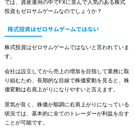
では、資産運用の中でFXに並んで人気のある株式
投資もゼロサムゲームなのでしょうか？
株式投資はゼロサムゲームではない
株式投資はゼロサムゲームではないと言われていま
す。
会社は設立してから売上の増加を目指して業務に取
り組むため、長期的な目線で株価変動を見ると、株
価変動は右肩上がりになりやすいと言えます。
景気が良く、株価が順調に右肩上がりになっている
状況では、基本的に全てのトレーダーが利益を出す
ことが可能です。