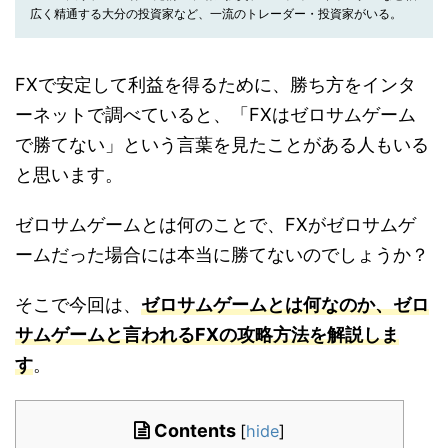
広く精通する大分の投資家など、一流のトレーダー・投資家がいる。
FXで安定して利益を得るために、勝ち方をインタ
ーネットで調べていると、「FXはゼロサムゲーム
で勝てない」という言葉を見たことがある人もいる
と思います。
ゼロサムゲームとは何のことで、FXがゼロサムゲ
ームだった場合には本当に勝てないのでしょうか？
そこで今回は、
ゼロサムゲームとは何なのか、ゼロ
サムゲームと言われるFXの攻略方法を解説しま
す
。
Contents
[
hide
]