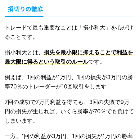
損切りの徹底
トレードで最も重要なことは「損小利大」を心がけ
ることです。
損小利大とは、
損失を最小限に抑えることで利益を
最大限に得るという取引のルール
です。
例えば、1回の利益が1万円、1回の損失が3万円の勝
率70％のトレーダーが10回取引をします。
7回の成功で7万円利益を得ても、3回の失敗で9万
円の損失が生じれば、いくら勝率が70％でも負けて
しまいます。
一方、1回の利益が3万円、1回の損失が1万円の勝率