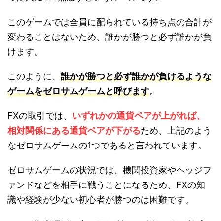
このゲームでは全員に配られている持ち点の合計が
変わることはないため、誰かが勝つと必ず誰かが負
けます。
このように、
誰かが勝つと必ず誰かが負けるような
ゲームをゼロサムゲームと呼びます
。
FXの取引では、
いずれかの通貨ペアが上がれば、
相対関係にある通貨ペアが下がる
ため、上記のよう
なゼロサムゲームの1つであると言われています。
ゼロサムゲームの状況では、機関投資家やヘッジフ
ァンドなどを相手に戦うことになるため、FXの知
識や経験が少ない初心者が勝つのは困難です。