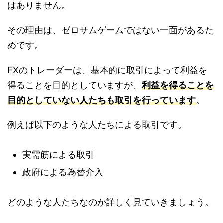
はありません。
その理由は、ゼロサムゲームではない一面があるた
めです。
FXのトレーダーは、基本的に取引によって利益を
得ることを目的としていますが、
利益を得ることを
目的としていない人たちも取引を行っています
。
例えば以下のような人たちによる取引です。
実需筋による取引
政府による為替介入
どのような人たちなのか詳しく見ていきましょう。