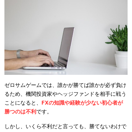
ゼロサムゲームでは、誰かが勝てば誰かが必ず負け
るため、機関投資家やヘッジファンドを相手に戦う
ことになると、
FXの知識や経験が少ない初心者が
勝つのは不利
です。
しかし、いくら不利だと言っても、勝てないわけで