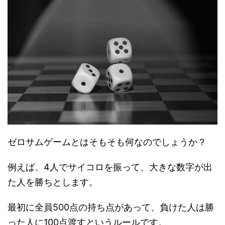
ゼロサムゲームとはそもそも何なのでしょうか？
例えば、4人でサイコロを振って、大きな数字が出
た人を勝ちとします。
最初に全員500点の持ち点があって、負けた人は勝
った人に100点渡すというルールです。