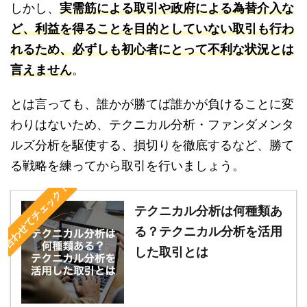
しかし、
実需筋による取引や政府による為替介入な
ど、利益を得ることを目的としていない取引も行わ
れるため、必ずしも初心者にとって不利な状況とは
言えません
。
とは言っても、誰かが勝てば誰かが負けることに変
わりはないため、テクニカル分析・ファンダメンタ
ルズ分析を駆使する、損切りを徹底するなど、勝て
る戦略を練ってから取引を行いましょう。
合わせてチェック！
テクニカル分析は何種類あ
る？テクニカル分析を活用
した取引とは