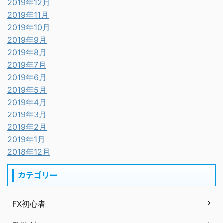
2019年12月
2019年11月
2019年10月
2019年9月
2019年8月
2019年7月
2019年6月
2019年5月
2019年4月
2019年3月
2019年2月
2019年1月
2018年12月
カテゴリー
FX初心者