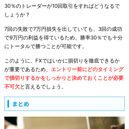
30％のトレーダーが10回取引をすればどうなるで
しょうか？
7回の失敗で7万円損失を出していても、3回の成功
で9万円の利益を得ているため、勝率30％でも十分
にトータルで勝つことが可能です。
このように、FXではいかに損切りを徹底できるか
が重要であるため、
エントリー前にどのタイミング
で損切りするかをしっかりと決めておくことが必要
不可欠
と言えるでしょう。
まとめ