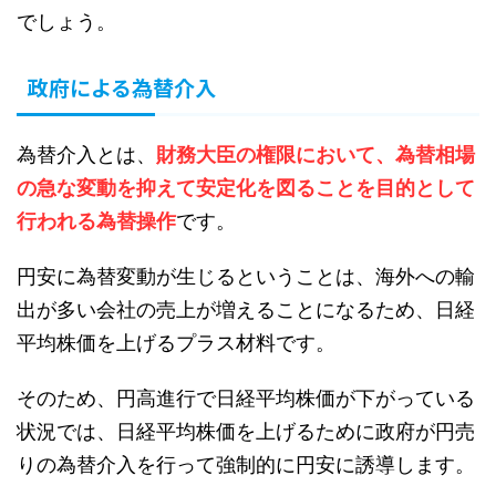
でしょう。
政府による為替介入
為替介入とは、
財務大臣の権限において、為替相場
の急な変動を抑えて安定化を図ることを目的として
行われる為替操作
です。
円安に為替変動が生じるということは、海外への輸
出が多い会社の売上が増えることになるため、日経
平均株価を上げるプラス材料です。
そのため、円高進行で日経平均株価が下がっている
状況では、日経平均株価を上げるために政府が円売
りの為替介入を行って強制的に円安に誘導します。