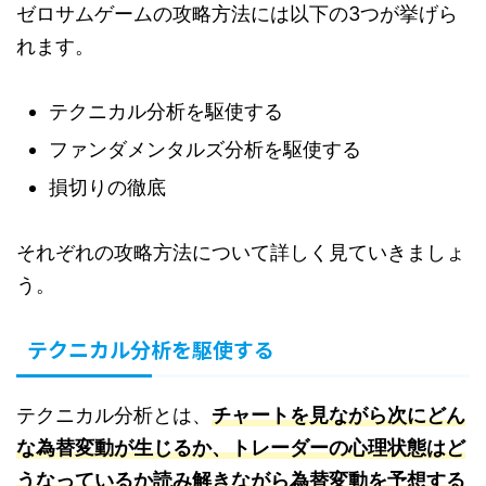
ゼロサムゲームの攻略方法には以下の3つが挙げら
れます。
テクニカル分析を駆使する
ファンダメンタルズ分析を駆使する
損切りの徹底
それぞれの攻略方法について詳しく見ていきましょ
う。
テクニカル分析を駆使する
テクニカル分析とは、
チャートを見ながら次にどん
な為替変動が生じるか、トレーダーの心理状態はど
うなっているか読み解きながら為替変動を予想する