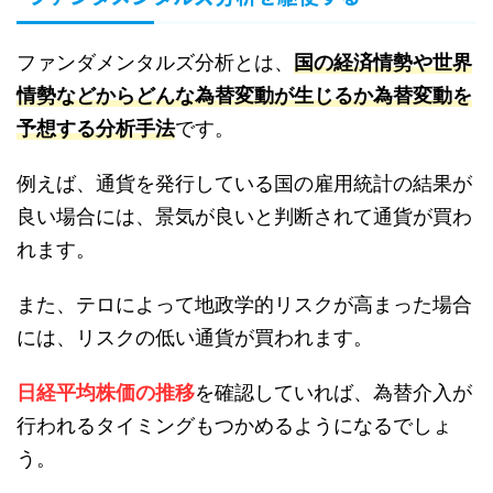
ファンダメンタルズ分析とは、
国の経済情勢や世界
情勢などからどんな為替変動が生じるか為替変動を
予想する分析手法
です。
例えば、通貨を発行している国の雇用統計の結果が
良い場合には、景気が良いと判断されて通貨が買わ
れます。
また、テロによって地政学的リスクが高まった場合
には、リスクの低い通貨が買われます。
日経平均株価の推移
を確認していれば、為替介入が
行われるタイミングもつかめるようになるでしょ
う。