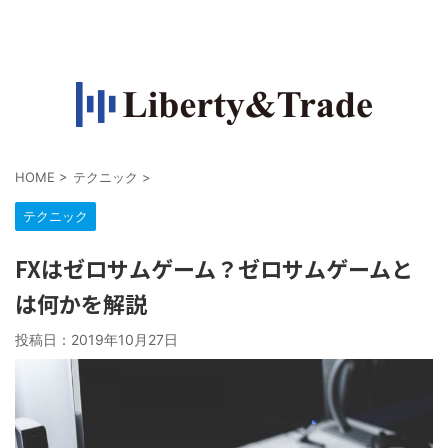
FXで収入源を作って自由になりたい人の情報サイト
HOME
>
テクニック
>
テクニック
FXはゼロサムゲーム？ゼロサムゲームと
は何かを解説
投稿日：
2019年10月27日