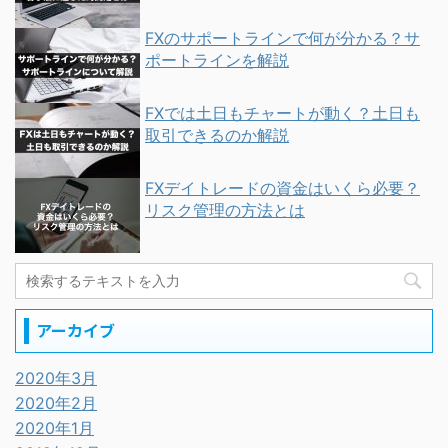
FXのサポートラインで何が分かる？サ
ポートラインを解説
FXでは土日もチャートが動く？土日も
取引できるのか解説
FXデイトレードの資金はいくら必要？
リスク管理の方法とは
アーカイブ
2020年3月
2020年2月
2020年1月