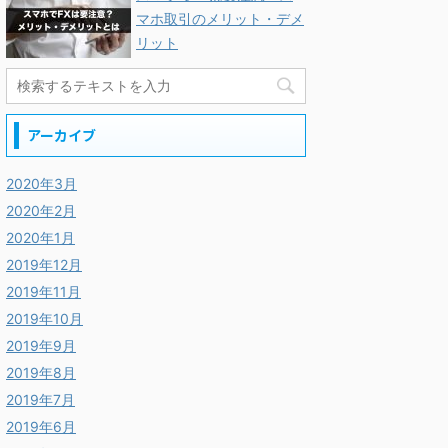
マホ取引のメリット・デメ
リット
アーカイブ
2020年3月
2020年2月
2020年1月
2019年12月
2019年11月
2019年10月
2019年9月
2019年8月
2019年7月
2019年6月