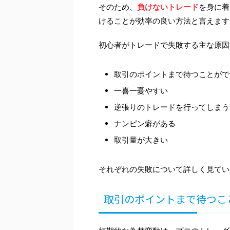
そのため、
負けないトレード
を身に着
けることが効率の良い方法と言えます
初心者がトレードで失敗する主な原因
取引のポイントまで待つことがで
一喜一憂やすい
逆張りのトレードを行ってしまう
ナンピン癖がある
取引量が大きい
それぞれの失敗について詳しく見てい
取引のポイントまで待つこ