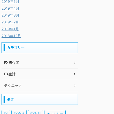
2019年5月
2019年4月
2019年3月
2019年2月
2019年1月
2018年12月
カテゴリー
FX初心者
FX生計
テクニック
タグ
FX
FX会社
FX取引
エントリー