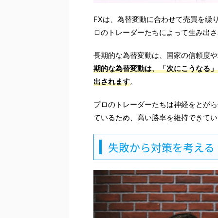
FXは、為替変動に合わせて売買を繰
ロのトレーダーたちによって生み出さ
長期的な為替変動は、国家の信頼度や
期的な為替変動は、「次にこうなる」
出されます
。
プロのトレーダーたちは神経をとがら
ているため、高い勝率を維持できてい
失敗から対策を考える