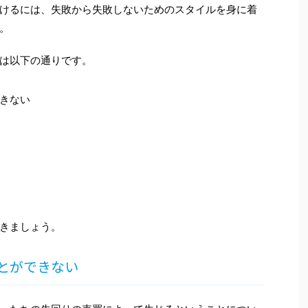
けるには、失敗から失敗しないためのスタイルを身に着
。
は以下の通りです。
きない
きましょう。
とができない