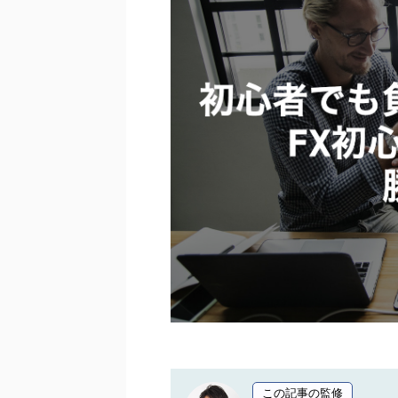
この記事の監修