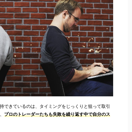
持できているのは、タイミングをじっくりと狙って取引
、
プロのトレーダーたちも失敗を繰り返す中で自分のス