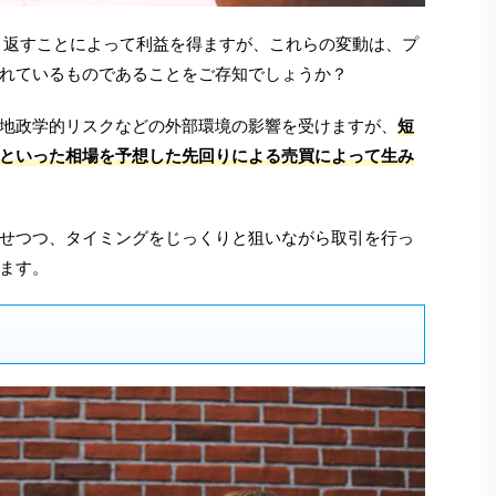
り返すことによって利益を得ますが、これらの変動は、プ
れているものであることをご存知でしょうか？
地政学的リスクなどの外部環境の影響を受けますが、
短
といった相場を予想した先回りによる売買によって生み
せつつ、タイミングをじっくりと狙いながら取引を行っ
ます。