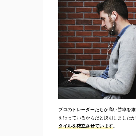
プロのトレーダーたちが高い勝率を維
を行っているからだと説明しましたが
タイルを確立させています
。