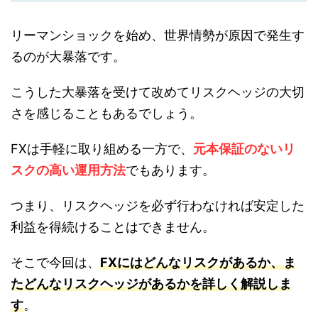
リーマンショックを始め、世界情勢が原因で発生す
るのが大暴落です。
こうした大暴落を受けて改めてリスクヘッジの大切
さを感じることもあるでしょう。
FXは手軽に取り組める一方で、
元本保証のないリ
スクの高い運用方法
でもあります。
つまり、リスクヘッジを必ず行わなければ安定した
利益を得続けることはできません。
そこで今回は、
FXにはどんなリスクがあるか、ま
たどんなリスクヘッジがあるかを詳しく解説しま
す
。