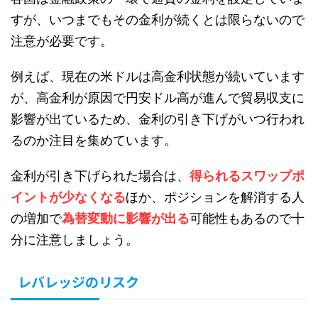
すが、いつまでもその金利が続くとは限らないので
注意が必要です。
例えば、現在の米ドルは高金利状態が続いています
が、高金利が原因で円安ドル高が進んで貿易収支に
影響が出ているため、金利の引き下げがいつ行われ
るのか注目を集めています。
金利が引き下げられた場合は、
得られるスワップポ
イントが少なくなる
ほか、ポジションを解消する人
の増加で
為替変動に影響が出る
可能性もあるので十
分に注意しましょう。
レバレッジのリスク