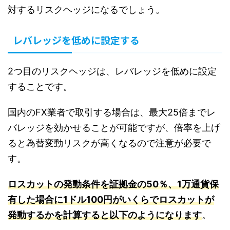
対するリスクヘッジになるでしょう。
レバレッジを低めに設定する
2つ目のリスクヘッジは、レバレッジを低めに設定
することです。
国内のFX業者で取引する場合は、最大25倍までレ
バレッジを効かせることが可能ですが、倍率を上げ
ると為替変動リスクが高くなるので注意が必要で
す。
ロスカットの発動条件を証拠金の50％、1万通貨保
有した場合に1ドル100円がいくらでロスカットが
発動するかを計算すると以下のようになります
。