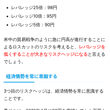
レバレッジ25倍：98円
レバレッジ10倍：95円
レバレッジ5倍：90円
米中の貿易戦争のように急に円高が進行することに
よるロスカットのリスクを考えると、
レバレッジを
低くすることが大きなリスクヘッジになる
と言える
でしょう。
経済情勢を常に意識する
3つ目のリスクヘッジは、経済情勢を常に意識する
ことです。