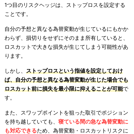
1つ目のリスクヘッジは、ストップロスを設定する
ことです。
自分の予想と異なる為替変動が生じているにもかか
わらず、損切りをせずにそのまま所有していると、
ロスカットで大きな損失が生じてしまう可能性があ
ります。
しかし、
ストップロスという指値を設定しておけ
ば、自分の予想と異なる為替変動が生じた場合でも
ロスカット前に損失を最小限に抑えることが可能
で
す。
また、スワップポイントを狙った取引でポジション
を持ち越していても、
寝ている間の急な為替変動に
も対応できる
ため、為替変動・ロスカットリスクに