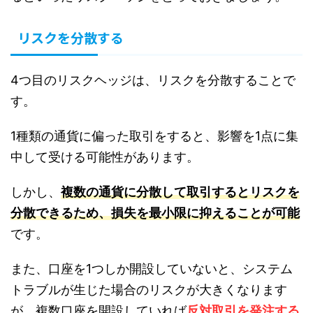
リスクを分散する
4つ目のリスクヘッジは、リスクを分散することで
す。
1種類の通貨に偏った取引をすると、影響を1点に集
中して受ける可能性があります。
しかし、
複数の通貨に分散して取引するとリスクを
分散できるため、損失を最小限に抑えることが可能
です。
また、口座を1つしか開設していないと、システム
トラブルが生じた場合のリスクが大きくなります
が、複数口座を開設していれば
反対取引を発注する