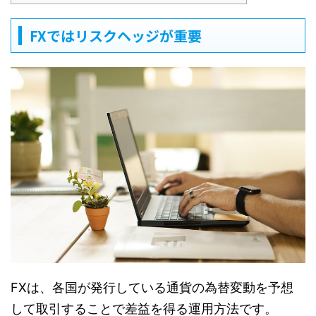
FXではリスクヘッジが重要
FXは、各国が発行している通貨の為替変動を予想
して取引することで差益を得る運用方法です。