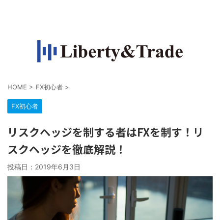
FXで収入源を作って自由になりたい人の情報サイト
HOME
>
FX初心者
>
FX初心者
リスクヘッジを制する者はFXを制す！リ
スクヘッジを徹底解説！
投稿日：
2019年6月3日