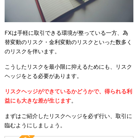
FXは手軽に取引できる環境が整っている一方、為
替変動のリスク・金利変動のリスクといった数多く
のリスクを伴います。
こうしたリスクを最小限に抑えるためにも、リスク
ヘッジをとる必要があります。
リスクヘッジができているかどうかで、得られる利
益にも大きな差が生じます
。
まずはご紹介したリスクヘッジを必ず行い、取引に
臨むようにしましょう。