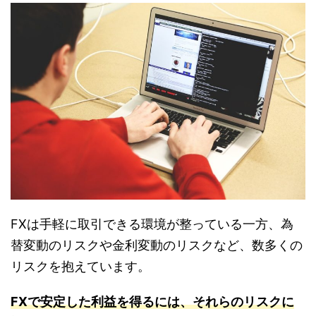
FXは手軽に取引できる環境が整っている一方、為
替変動のリスクや金利変動のリスクなど、数多くの
リスクを抱えています。
FXで安定した利益を得るには、それらのリスクに