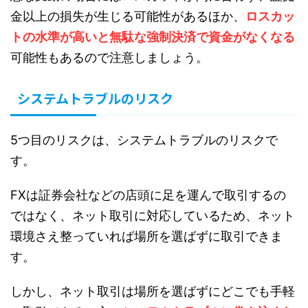
金以上の損失が生じる可能性があるほか、
ロスカッ
トの水準が高いと無駄な強制決済で資金がなくなる
可能性もあるので注意しましょう。
システムトラブルのリスク
5つ目のリスクは、システムトラブルのリスクで
す。
FXは証券会社などの店頭に足を運んで取引するの
ではなく、ネット取引に対応しているため、ネット
環境さえ整っていれば場所を選ばずに取引できま
す。
しかし、ネット取引は場所を選ばずにどこでも手軽