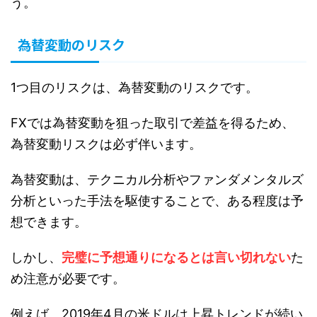
う。
為替変動のリスク
1つ目のリスクは、為替変動のリスクです。
FXでは為替変動を狙った取引で差益を得るため、
為替変動リスクは必ず伴います。
為替変動は、テクニカル分析やファンダメンタルズ
分析といった手法を駆使することで、ある程度は予
想できます。
しかし、
完璧に予想通りになるとは言い切れない
た
め注意が必要です。
例えば、2019年4月の米ドルは上昇トレンドが続い