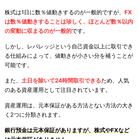
株式は1日に数％値動きするのが一般的ですが、
FX
は数％値動きすることは珍しく、ほとんど数％以内
の変動に収まるのが一般的
です。
しかし、レバレッジという自己資金以上に取引でき
る仕組みによって、値動きが小さい分を補うことが
可能です。
また、
土日を除いて24時間取引できる
ため、人気
のある資産運用として注目されています。
資産運用は、元本保証がある方法とない方法の大き
く2つに分類されます。
銀行預金は元本保証がありますが、株式やFXなど