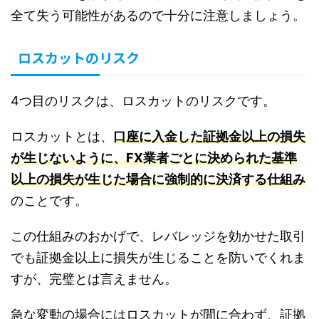
全て失う可能性があるので十分に注意しましょう。
ロスカットのリスク
4つ目のリスクは、ロスカットのリスクです。
ロスカットとは、
口座に入金した証拠金以上の損失
が生じないように、FX業者ごとに決められた基準
以上の損失が生じた場合に強制的に決済する仕組み
のことです。
この仕組みのおかげで、レバレッジを効かせた取引
でも証拠金以上に損失が生じることを防いでくれま
すが、完璧とは言えません。
急な変動の場合にはロスカットが間に合わず、証拠