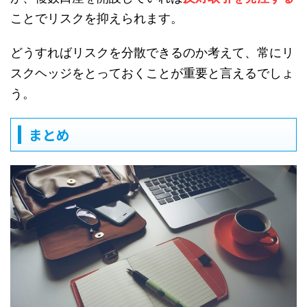
ことでリスクを抑えられます。
どうすればリスクを分散できるのか考えて、常にリ
スクヘッジをとっておくことが重要と言えるでしょ
う。
まとめ