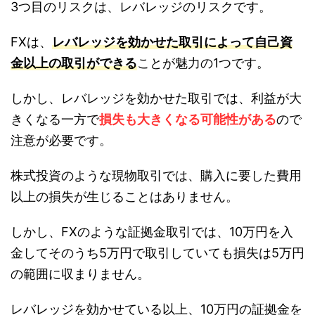
3つ目のリスクは、レバレッジのリスクです。
FXは、
レバレッジを効かせた取引によって自己資
金以上の取引ができる
ことが魅力の1つです。
しかし、レバレッジを効かせた取引では、利益が大
きくなる一方で
損失も大きくなる可能性がある
ので
注意が必要です。
株式投資のような現物取引では、購入に要した費用
以上の損失が生じることはありません。
しかし、FXのような証拠金取引では、10万円を入
金してそのうち5万円で取引していても損失は5万円
の範囲に収まりません。
レバレッジを効かせている以上、10万円の証拠金を