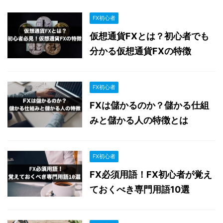
FX初心者
仮想通貨FXとは？初心者でも
分かる仮想通貨FXの特徴
FX初心者
FXは儲かるのか？儲かる仕組
みと儲かる人の特徴とは
FX初心者
FX必須用語！FX初心者が覚え
ておくべき専門用語10選