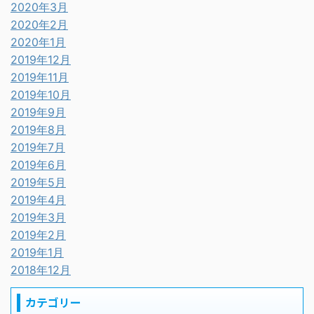
2020年3月
2020年2月
2020年1月
2019年12月
2019年11月
2019年10月
2019年9月
2019年8月
2019年7月
2019年6月
2019年5月
2019年4月
2019年3月
2019年2月
2019年1月
2018年12月
カテゴリー