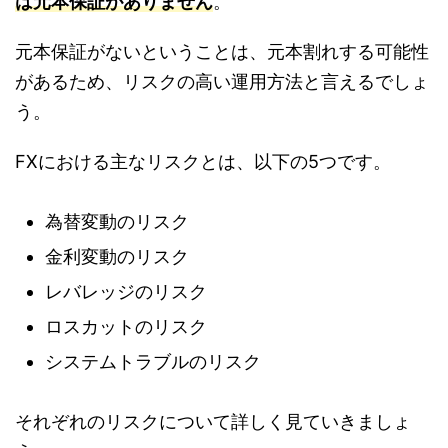
は元本保証がありません
。
元本保証がないということは、元本割れする可能性
があるため、リスクの高い運用方法と言えるでしょ
う。
FXにおける主なリスクとは、以下の5つです。
為替変動のリスク
金利変動のリスク
レバレッジのリスク
ロスカットのリスク
システムトラブルのリスク
それぞれのリスクについて詳しく見ていきましょ