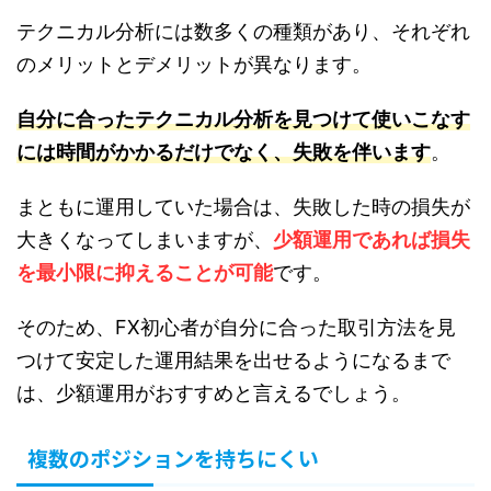
テクニカル分析には数多くの種類があり、それぞれ
のメリットとデメリットが異なります。
自分に合ったテクニカル分析を見つけて使いこなす
には時間がかかるだけでなく、失敗を伴います
。
まともに運用していた場合は、失敗した時の損失が
大きくなってしまいますが、
少額運用であれば損失
を最小限に抑えることが可能
です。
そのため、FX初心者が自分に合った取引方法を見
つけて安定した運用結果を出せるようになるまで
は、少額運用がおすすめと言えるでしょう。
複数のポジションを持ちにくい