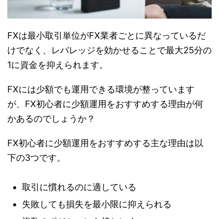
FXは最小取引単位がFX業者ごとに異なっているだ
けでなく、レバレッジを効かせることで最大25分の
1に資金を抑えられます。
FXには少額でも運用できる環境が整っています
が、FX初心者に少額運用をおすすめする理由が何
かあるのでしょうか？
FX初心者に少額運用をおすすめする主な理由は以
下の3つです。
取引に慣れるのに適している
失敗しても損失を最小限に抑えられる