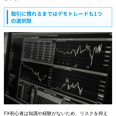
取引に慣れるまではデモトレードも1つ
の選択肢
FX初心者は知識や経験がないため、リスクを抑え