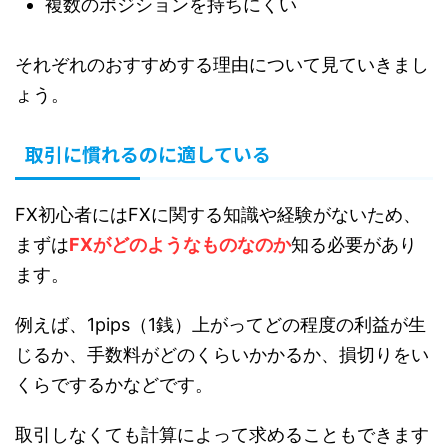
複数のポジションを持ちにくい
それぞれのおすすめする理由について見ていきまし
ょう。
取引に慣れるのに適している
FX初心者にはFXに関する知識や経験がないため、
まずは
FXがどのようなものなのか
知る必要があり
ます。
例えば、1pips（1銭）上がってどの程度の利益が生
じるか、手数料がどのくらいかかるか、損切りをい
くらでするかなどです。
取引しなくても計算によって求めることもできます