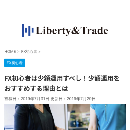
FXで収入源を作って自由になりたい人の情報サイト
HOME
>
FX初心者
>
FX初心者
FX初心者は少額運用すべし！少額運用を
おすすめする理由とは
投稿日：2019年7月31日 更新日：
2019年7月29日