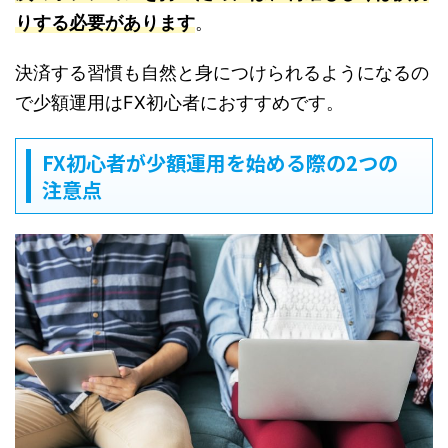
りする必要があります
。
決済する習慣も自然と身につけられるようになるの
で少額運用はFX初心者におすすめです。
FX初心者が少額運用を始める際の2つの
注意点