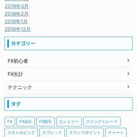
2019年3月
2019年2月
2019年1月
2018年12月
カテゴリー
FX初心者
FX生計
テクニック
タグ
FX
FX会社
FX取引
エントリー
スイングトレード
スキャルピング
スプレッド
スワップポイント
チャート