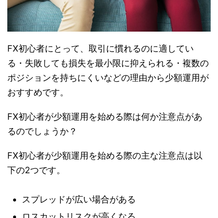
FX初心者にとって、取引に慣れるのに適してい
る・失敗しても損失を最小限に抑えられる・複数の
ポジションを持ちにくいなどの理由から少額運用が
おすすめです。
FX初心者が少額運用を始める際は何か注意点があ
るのでしょうか？
FX初心者が少額運用を始める際の主な注意点は以
下の2つです。
スプレッドが広い場合がある
ロスカットリスクが高くなる