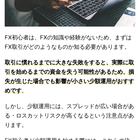
FX初心者は、FXの知識や経験がないため、まずは
FX取引がどのようなものか知る必要があります。
取引に慣れるまでに大きな失敗をすると、実際に取
引を始めるまでの資金を失う可能性があるため、損
失が生じた場合でも影響が小さい少額運用がおすす
めです
。
しかし、少額運用には、スプレッドが広い場合があ
る・ロスカットリスクが高くなるという注意点があ
ります。