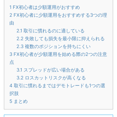
1
FX初心者は少額運用がおすすめ
2
FX初心者に少額運用をおすすめする3つの理
由
2.1
取引に慣れるのに適している
2.2
失敗しても損失を最小限に抑えられる
2.3
複数のポジションを持ちにくい
3
FX初心者が少額運用を始める際の2つの注意
点
3.1
スプレッドが広い場合がある
3.2
ロスカットリスクが高くなる
4
取引に慣れるまではデモトレードも1つの選
択肢
5
まとめ