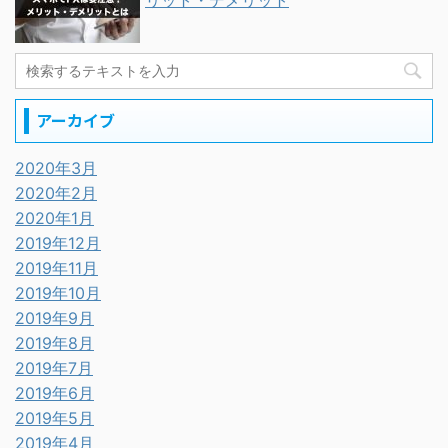
リット・デメリット
アーカイブ
2020年3月
2020年2月
2020年1月
2019年12月
2019年11月
2019年10月
2019年9月
2019年8月
2019年7月
2019年6月
2019年5月
2019年4月