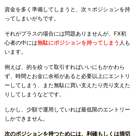
資金を多く準備してしまうと、次々ポジションを持
ってしまいがちです。
それがプラスの場合には問題ありませんが、FX初
心者の中には
無駄にポジションを持ってしまう
人も
います。
例えば、的を絞って取引すればいいにもかかわら
ず、時間とお金に余裕があると必要以上にエントリ
ーしてしまう、また無駄に買い支えたり売り支えた
りしてしまうなどです。
しかし、少額で運用していれば最低限のエントリー
しかできません。
次のポジションを持つためには、利確もしくは損切