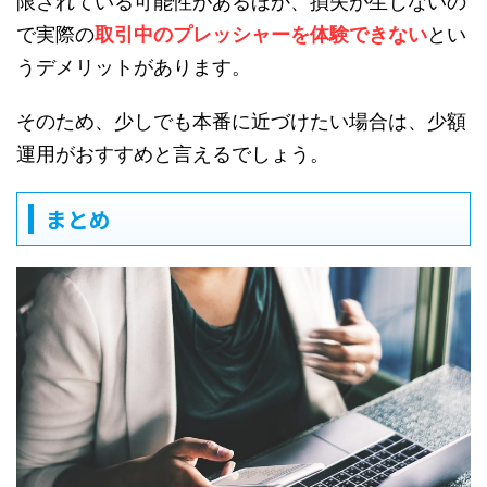
限されている可能性があるほか、損失が生じないの
で実際の
取引中のプレッシャーを体験できない
とい
うデメリットがあります。
そのため、少しでも本番に近づけたい場合は、少額
運用がおすすめと言えるでしょう。
まとめ