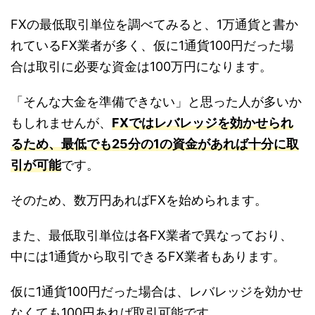
FXの最低取引単位を調べてみると、1万通貨と書か
れているFX業者が多く、仮に1通貨100円だった場
合は取引に必要な資金は100万円になります。
「そんな大金を準備できない」と思った人が多いか
もしれませんが、
FXではレバレッジを効かせられ
るため、最低でも25分の1の資金があれば十分に取
引が可能
です。
そのため、数万円あればFXを始められます。
また、最低取引単位は各FX業者で異なっており、
中には1通貨から取引できるFX業者もあります。
仮に1通貨100円だった場合は、レバレッジを効かせ
なくても100円あれば取引可能です。