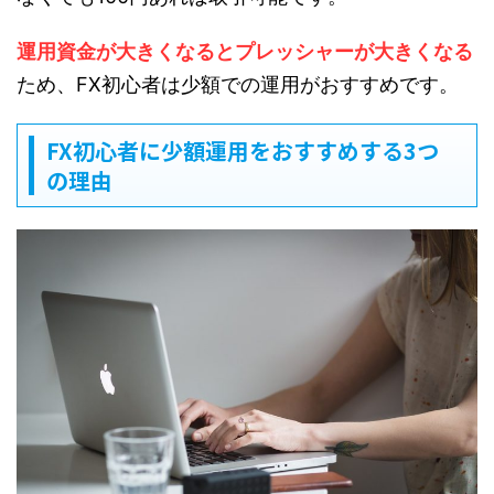
運用資金が大きくなるとプレッシャーが大きくなる
ため、FX初心者は少額での運用がおすすめです。
FX初心者に少額運用をおすすめする3つ
の理由