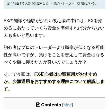
広く精通する大分の投資家など、一流のトレーダー・投資家がいる。
FXの知識や経験が少ない初心者の中には、FXを始
めるにあたっていくら資金を準備すれば分からない
人も多いと思います。
初心者はプロのトレーダーより勝率が低くなる可能
性が高いですが、負けることを想定して資金はなる
べく少額に抑えた方が良いのでしょうか？
そこで今回は、
FX初心者は少額運用がおすすめ
か、少額運用をおすすめする理由について解説しま
す
。
Contents
[
hide
]