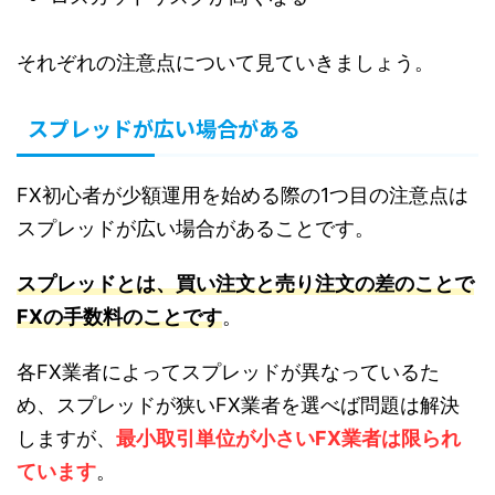
それぞれの注意点について見ていきましょう。
スプレッドが広い場合がある
FX初心者が少額運用を始める際の1つ目の注意点は
スプレッドが広い場合があることです。
スプレッドとは、買い注文と売り注文の差のことで
FXの手数料のことです
。
各FX業者によってスプレッドが異なっているた
め、スプレッドが狭いFX業者を選べば問題は解決
しますが、
最小取引単位が小さいFX業者は限られ
ています
。