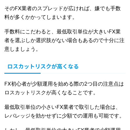
そのFX業者のスプレッドが広ければ、嫌でも手数
料が多くかかってしまいます。
手数料にこだわると、最低取引単位が大きいFX業
者を選ぶしか選択肢がない場合もあるので十分に注
意しましょう。
ロスカットリスクが高くなる
FX初心者が少額運用を始める際の2つ目の注意点は
ロスカットリスクが高くなることです。
最低取引単位の小さいFX業者で取引した場合は、
レバレッジを効かせずに少額での運用も可能です。