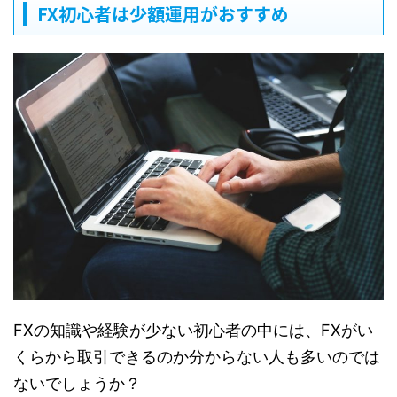
FX初心者は少額運用がおすすめ
FXの知識や経験が少ない初心者の中には、FXがい
くらから取引できるのか分からない人も多いのでは
ないでしょうか？