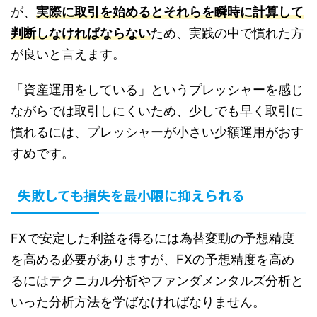
が、
実際に取引を始めるとそれらを瞬時に計算して
判断しなければならない
ため、実践の中で慣れた方
が良いと言えます。
「資産運用をしている」というプレッシャーを感じ
ながらでは取引しにくいため、少しでも早く取引に
慣れるには、プレッシャーが小さい少額運用がおす
すめです。
失敗しても損失を最小限に抑えられる
FXで安定した利益を得るには為替変動の予想精度
を高める必要がありますが、FXの予想精度を高め
るにはテクニカル分析やファンダメンタルズ分析と
いった分析方法を学ばなければなりません。