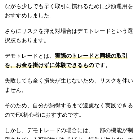
ながら少しでも早く取引に慣れるために少額運用を
おすすめしました。
さらにリスクを抑え対場合はデモトレードという選
択肢もあります。
デモトレードとは、
実際のトレードと同様の取引
を、お金を掛けずに体験できるもの
です。
失敗しても全く損失が生じないため、リスクを伴い
ません。
そのため、自分が納得するまで遠慮なく実践できる
のでFX初心者におすすめです。
しかし、デモトレードの場合には、一部の機能が制