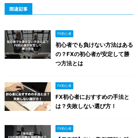
関連記事
FX初心者
初心者でも負けない方法はある
の？FXの初心者が安定して勝
つ方法とは
FX初心者
FX初心者におすすめの手法と
は？失敗しない選び方！
FX初心者