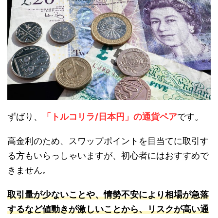
ずばり、
「トルコリラ/日本円」の通貨ペア
です。
高金利のため、スワップポイントを目当てに取引す
る方もいらっしゃいますが、初心者にはおすすめで
きません。
取引量が少ないことや、情勢不安により相場が急落
するなど値動きが激しいことから、リスクが高い通