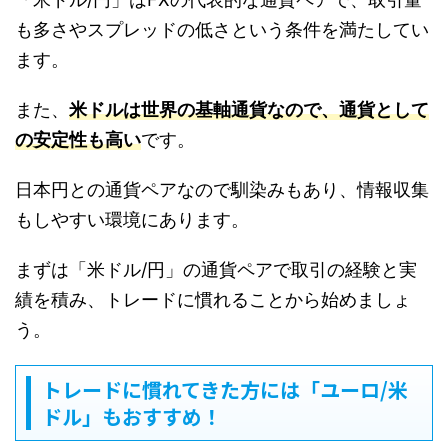
も多さやスプレッドの低さという条件を満たしてい
ます。
また、
米ドルは世界の基軸通貨なので、通貨として
の安定性も高い
です。
日本円との通貨ペアなので馴染みもあり、情報収集
もしやすい環境にあります。
まずは「米ドル/円」の通貨ペアで取引の経験と実
績を積み、トレードに慣れることから始めましょ
う。
トレードに慣れてきた方には「ユーロ/米
ドル」もおすすめ！