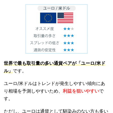
世界で最も取引量の多い通貨ペアが「ユーロ/米ド
ル」
です。
ユーロ/米ドルはトレンドが発生しやすい傾向にあ
り相場を予測しやすいため、
利益を狙いやすい
で
す。
ただし、ユーロは通貨として馴染みのない方も多い