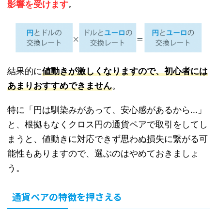
影響を受けます
。
結果的に
値動きが激しくなりますので、初心者には
あまりおすすめできません
。
特に「円は馴染みがあって、安心感があるから…」
と、根拠もなくクロス円の通貨ペアで取引をしてし
まうと、値動きに対応できず思わぬ損失に繋がる可
能性もありますので、選ぶのはやめておきましょ
う。
通貨ペアの特徴を押さえる