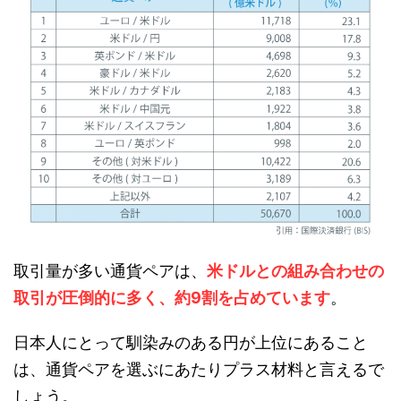
取引量が多い通貨ペアは、
米ドルとの組み合わせの
取引が圧倒的に多く、約9割を占めています
。
日本人にとって馴染みのある円が上位にあること
は、通貨ペアを選ぶにあたりプラス材料と言えるで
しょう。