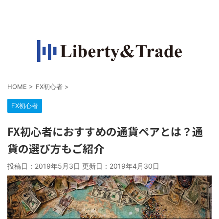
FXで収入源を作って自由になりたい人の情報サイト
HOME
>
FX初心者
>
FX初心者
FX初心者におすすめの通貨ペアとは？通
貨の選び方もご紹介
投稿日：2019年5月3日 更新日：
2019年4月30日