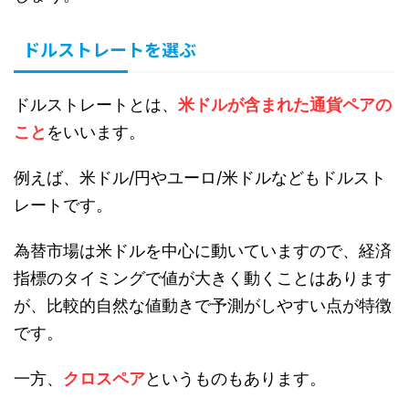
ドルストレートを選ぶ
ドルストレートとは、
米ドルが含まれた通貨ペアの
こと
をいいます。
例えば、米ドル/円やユーロ/米ドルなどもドルスト
レートです。
為替市場は米ドルを中心に動いていますので、経済
指標のタイミングで値が大きく動くことはあります
が、比較的自然な値動きで予測がしやすい点が特徴
です。
一方、
クロスペア
というものもあります。