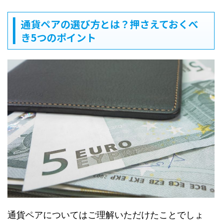
通貨ペアの選び方とは？押さえておくべ
き5つのポイント
通貨ペアについてはご理解いただけたことでしょ