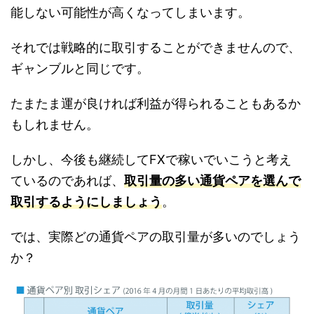
能しない可能性が高くなってしまいます。
それでは戦略的に取引することができませんので、
ギャンブルと同じです。
たまたま運が良ければ利益が得られることもあるか
もしれません。
しかし、今後も継続してFXで稼いでいこうと考え
ているのであれば、
取引量の多い通貨ペアを選んで
取引するようにしましょう
。
では、実際どの通貨ペアの取引量が多いのでしょう
か？