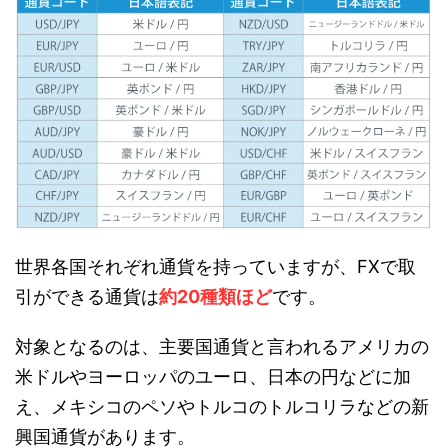
世界各国それぞれ通貨を持っていますが、FXで取
引ができる通貨は
約20種類ほど
です。
対象となるのは、主要国通貨と言われるアメリカの
米ドルやヨーロッパのユーロ、日本の円などに加
え、メキシコのペソやトルコのトルコリラなどの新
興国通貨があります。