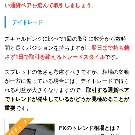
い通貨ペアを選んで取引しましょう
。
デイトレード
スキャルピングに比べて1回の取引に数分から数時
間と長くポジションを持ちますが、
翌日まで持ち越
さず1日で取引を終えるトレードスタイル
です。
スプレッドの低さも考慮すべきですが、相場の変動
が一方に偏っている場合には、デイトレードで得ら
れる利益が大きくなりますので、
取引する通貨ペア
でトレンドが発生しているかどうか見極めることが
重要
です。
合わせてチェック！
FXのトレンド相場とは？