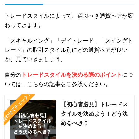
トレードスタイルによって、選ぶべき通貨ペアが変
わってきます。
「スキャルピング」「デイトレード」「スイングト
レード」の取引スタイル別にどの通貨ペアが良い
か、見ていきましょう。
自分の
トレードスタイルを決める際のポイント
につ
いては、こちらの記事をご参照ください。
合わせてチェック！
【初心者必見】トレードス
タイルを決めよう！どう決
めるべき？