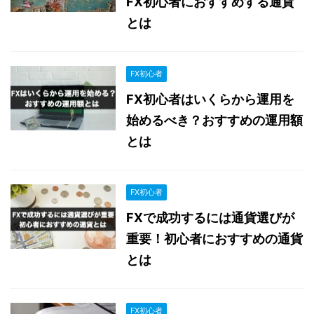
FX初心者におすすめする通貨
とは
FX初心者
FX初心者はいくらから運用を
始めるべき？おすすめの運用額
とは
FX初心者
FXで成功するには通貨選びが
重要！初心者におすすめの通貨
とは
FX初心者