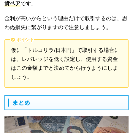
貨ペア
です。
金利が高いからという理由だけで取引するのは、思
わぬ損失に繋がりますので注意しましょう。
ポイント
仮に「トルコリラ/日本円」で取引する場合に
は、レバレッジを低く設定し、使用する資金
はこの金額までと決めてから行うようにしま
しょう。
まとめ