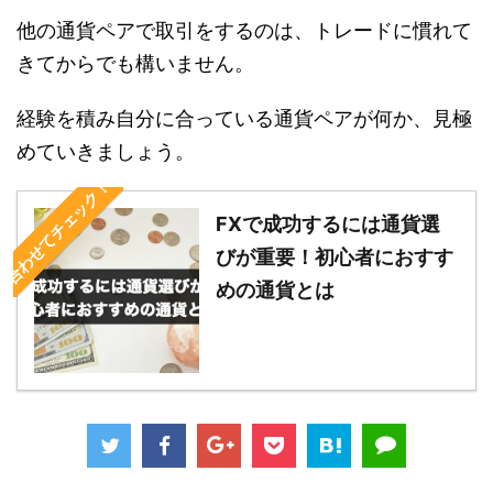
他の通貨ペアで取引をするのは、トレードに慣れて
きてからでも構いません。
経験を積み自分に合っている通貨ペアが何か、見極
めていきましょう。
合わせてチェック！
FXで成功するには通貨選
びが重要！初心者におすす
めの通貨とは