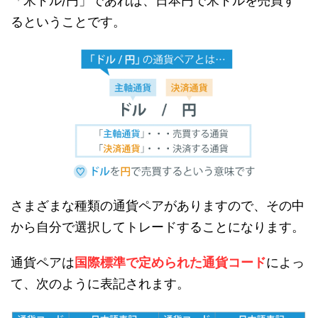
「米ドル/円」であれば、日本円で米ドルを売買す
るということです。
さまざまな種類の通貨ペアがありますので、その中
から自分で選択してトレードすることになります。
通貨ペアは
国際標準で定められた通貨コード
によっ
て、次のように表記されます。