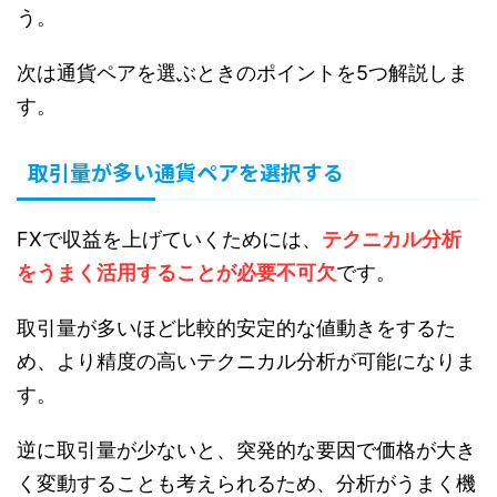
う。
次は通貨ペアを選ぶときのポイントを5つ解説しま
す。
取引量が多い通貨ペアを選択する
FXで収益を上げていくためには、
テクニカル分析
をうまく活用することが必要不可欠
です。
取引量が多いほど比較的安定的な値動きをするた
め、より精度の高いテクニカル分析が可能になりま
す。
逆に取引量が少ないと、突発的な要因で価格が大き
く変動することも考えられるため、分析がうまく機