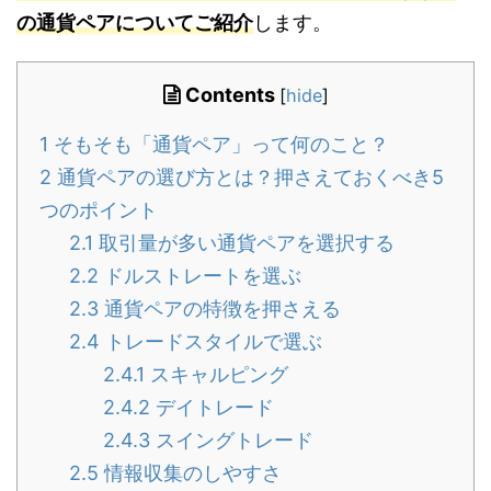
の通貨ペアについてご紹介
します。
Contents
[
hide
]
1
そもそも「通貨ペア」って何のこと？
2
通貨ペアの選び方とは？押さえておくべき5
つのポイント
2.1
取引量が多い通貨ペアを選択する
2.2
ドルストレートを選ぶ
2.3
通貨ペアの特徴を押さえる
2.4
トレードスタイルで選ぶ
2.4.1
スキャルピング
2.4.2
デイトレード
2.4.3
スイングトレード
2.5
情報収集のしやすさ