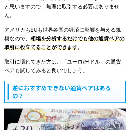
と思いますので、無理に取引する必要はありませ
ん。
アメリカもEUも世界各国の経済に影響を与える規
模なので、
相場を分析するだけでも他の通貨ペアの
取引に役立てることができます
。
取引に慣れてきた方は、「ユーロ/米ドル」の通貨
ペアも試してみると良いでしょう。
逆におすすめできない通貨ペアはある
の？