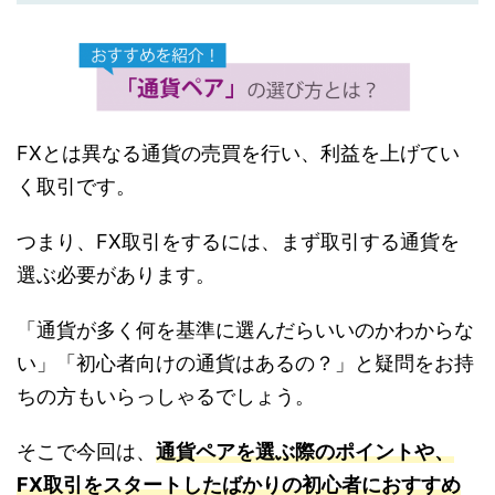
FXとは異なる通貨の売買を行い、利益を上げてい
く取引です。
つまり、FX取引をするには、まず取引する通貨を
選ぶ必要があります。
「通貨が多く何を基準に選んだらいいのかわからな
い」「初心者向けの通貨はあるの？」と疑問をお持
ちの方もいらっしゃるでしょう。
そこで今回は、
通貨ペアを選ぶ際のポイントや、
FX取引をスタートしたばかりの初心者におすすめ