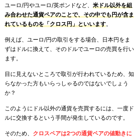
ユーロ/円やユーロ/英ポンドなど、
米ドル以外を組
み合わせた通貨ペアのことで、その中でも円が含ま
れているものを「クロス円」といいます
。
例えば、ユーロ/円の取引をする場合、日本円をま
ずはドルに換えて、そのドルでユーロの売買を行い
ます。
目に見えないところで取引が行われているため、知
らなかった方もいらっしゃるのではないでしょう
か？
このようにドル以外の通貨を売買するには、一度ド
ルに交換するという手間が発生しているのです。
そのため、
クロスペアは2つの通貨ペアの値動きに