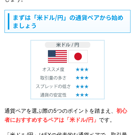
まずは「米ドル/円」の通貨ペアから始め
ましょう
通貨ペアを選ぶ際の5つのポイントを踏まえ、
初心
者におすすめするペアは「米ドル/円」
です。
「米ドル/円」はFXの代表的な通貨ペアで、取引量