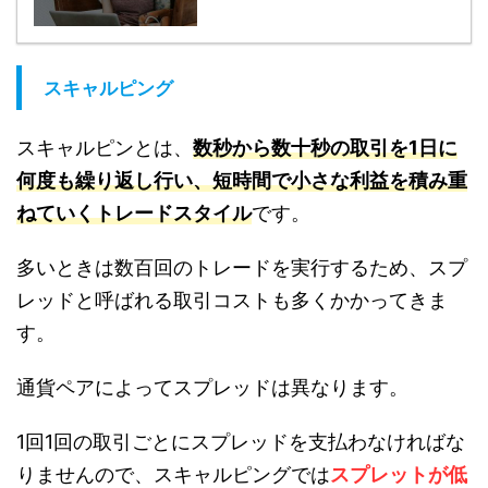
スキャルピング
スキャルピンとは、
数秒から数十秒の取引を1日に
何度も繰り返し行い、短時間で小さな利益を積み重
ねていくトレードスタイル
です。
多いときは数百回のトレードを実行するため、スプ
レッドと呼ばれる取引コストも多くかかってきま
す。
通貨ペアによってスプレッドは異なります。
1回1回の取引ごとにスプレッドを支払わなければな
りませんので、スキャルピングでは
スプレットが低