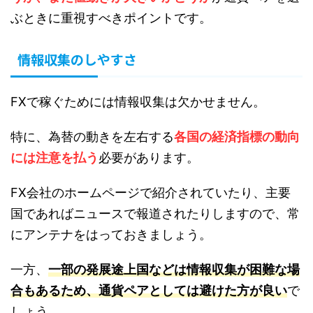
ぶときに重視すべきポイントです。
情報収集のしやすさ
FXで稼ぐためには情報収集は欠かせません。
特に、為替の動きを左右する
各国の経済指標の動向
には注意を払う
必要があります。
FX会社のホームページで紹介されていたり、主要
国であればニュースで報道されたりしますので、常
にアンテナをはっておきましょう。
一方、
一部の発展途上国などは情報収集が困難な場
合もあるため、通貨ペアとしては避けた方が良い
で
しょう。