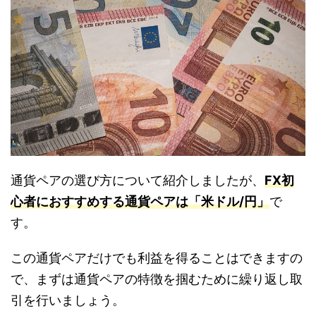
通貨ペアの選び方について紹介しましたが、
FX初
心者におすすめする通貨ペアは「米ドル/円」
で
す。
この通貨ペアだけでも利益を得ることはできますの
で、まずは通貨ペアの特徴を掴むために繰り返し取
引を行いましょう。