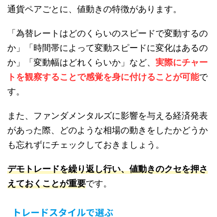
通貨ペアごとに、値動きの特徴があります。
「為替レートはどのくらいのスピードで変動するの
か」「時間帯によって変動スピードに変化はあるの
か」「変動幅はどれくらいか」など、
実際にチャー
トを観察することで感覚を身に付けることが可能
で
す。
また、ファンダメンタルズに影響を与える経済発表
があった際、どのような相場の動きをしたかどうか
も忘れずにチェックしておきましょう。
デモトレードを繰り返し行い、値動きのクセを押さ
えておくことが重要
です。
トレードスタイルで選ぶ