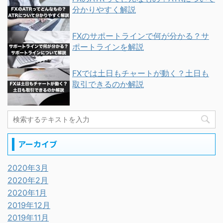
分かりやすく解説
FXのサポートラインで何が分かる？サ
ポートラインを解説
FXでは土日もチャートが動く？土日も
取引できるのか解説
アーカイブ
2020年3月
2020年2月
2020年1月
2019年12月
2019年11月