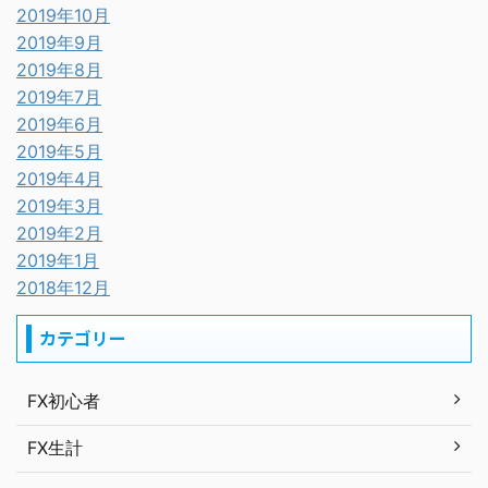
2019年10月
2019年9月
2019年8月
2019年7月
2019年6月
2019年5月
2019年4月
2019年3月
2019年2月
2019年1月
2018年12月
カテゴリー
FX初心者
FX生計