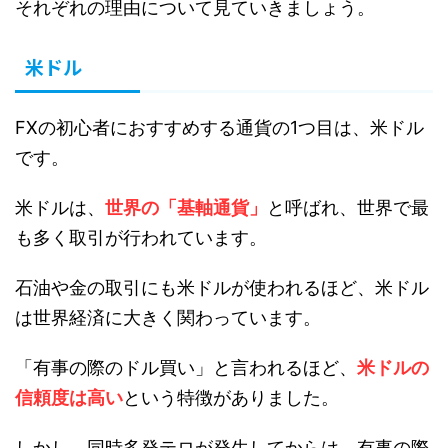
それぞれの理由について見ていきましょう。
米ドル
FXの初心者におすすめする通貨の1つ目は、米ドル
です。
米ドルは、
世界の「基軸通貨」
と呼ばれ、世界で最
も多く取引が行われています。
石油や金の取引にも米ドルが使われるほど、米ドル
は世界経済に大きく関わっています。
「有事の際のドル買い」と言われるほど、
米ドルの
信頼度は高い
という特徴がありました。
しかし、同時多発テロが発生してからは、有事の際