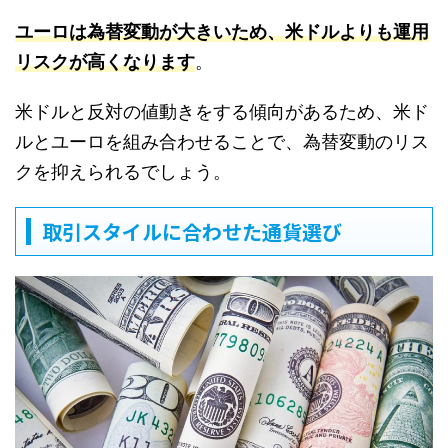
ユーロは為替変動が大きいため、米ドルよりも運用
リスクが高くなります
。
米ドルと反対の値動きをする傾向があるため、米ド
ルとユーロを組み合わせることで、為替変動のリス
クを抑えられるでしょう。
取引スタイルに合わせた通貨選び