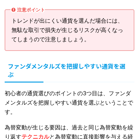
注意ポイント
トレンドが出にくい通貨を選んだ場合には、
無駄な取引で損失が生じるリスクが高くなっ
てしまうので注意しましょう。
ファンダメンタルズを把握しやすい通貨を選
ぶ
初心者の通貨選びのポイントの3つ目は、ファンダ
メンタルズを把握しやすい通貨を選ぶということで
す。
為替変動が生じる要因は、過去と同じ為替変動を繰
り返す
テクニカル
と為替変動に直接影響を与える経