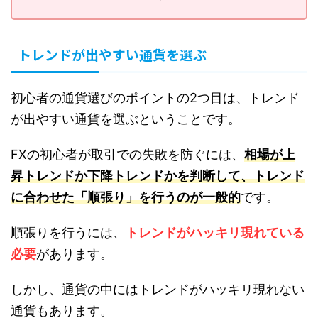
トレンドが出やすい通貨を選ぶ
初心者の通貨選びのポイントの2つ目は、トレンド
が出やすい通貨を選ぶということです。
FXの初心者が取引での失敗を防ぐには、
相場が上
昇トレンドか下降トレンドかを判断して、トレンド
に合わせた「順張り」を行うのが一般的
です。
順張りを行うには、
トレンドがハッキリ現れている
必要
があります。
しかし、通貨の中にはトレンドがハッキリ現れない
通貨もあります。