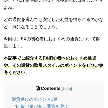
や、どれが勝率高いかなど見極めるのは難しいです
よね。
どの通貨を選んでも安定した利益を得られるのかな
ど、気になることでしょう。
今回は、FXの初心者におすすめの通貨について解
説します。
本記事でご紹介するFX初心者へのおすすめ通貨
や、その通貨の取引スタイルのポイントをぜひご参
考ください
。
Contents
[
hide
]
1
通貨選びのポイント3選
1.1
取引量が多い通貨を選ぶ