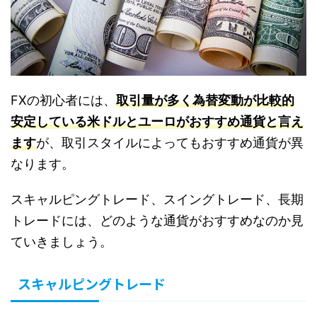
FXの初心者には、
取引量が多く為替変動が比較的
安定している米ドルとユーロがおすすめ通貨と言え
ます
が、取引スタイルによってもおすすめ通貨が異
なります。
スキャルピングトレード、スイングトレード、長期
トレードには、どのような通貨がおすすめなのか見
ていきましょう。
スキャルピングトレード