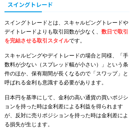
スイングトレード
スイングトレードとは、スキャルピングトレードや
デイトレードよりも取引回数が少なく、
数日で取引
を完結させる取引スタイル
です。
スキャルピングやデイトレードの場合と同様、「手
数料が少ない（スプレッド幅が小さい）」という条
件のほか、保有期間が長くなるので「スワップ」と
呼ばれる金利も意識する必要があります。
日本円を基準にして、金利の高い通貨の買いポジシ
ョンを持った時は金利差による利益を得られます
が、反対に売りポジションを持った時は金利差によ
る損失が生じます。