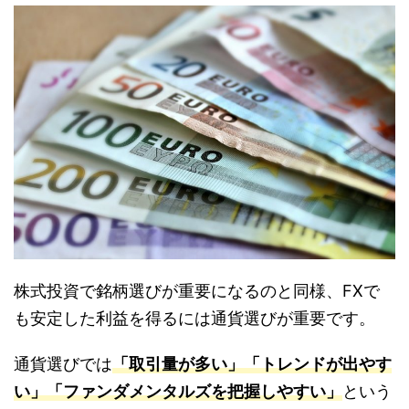
株式投資で銘柄選びが重要になるのと同様、FXで
も安定した利益を得るには通貨選びが重要です。
通貨選びでは
「取引量が多い」「トレンドが出やす
い」「ファンダメンタルズを把握しやすい」
という