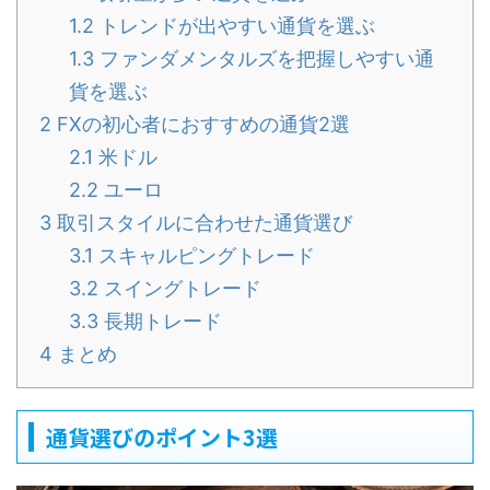
1.2
トレンドが出やすい通貨を選ぶ
1.3
ファンダメンタルズを把握しやすい通
貨を選ぶ
2
FXの初心者におすすめの通貨2選
2.1
米ドル
2.2
ユーロ
3
取引スタイルに合わせた通貨選び
3.1
スキャルピングトレード
3.2
スイングトレード
3.3
長期トレード
4
まとめ
通貨選びのポイント3選