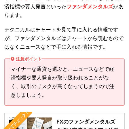
済指標や要人発言といった
ファンダメンタルズ
があ
ります。
テクニカルはチャートを見て手に入れる情報です
が、ファンダメンタルズはチャートから読むもので
はなくニュースなどで手に入れる情報です。
注意ポイント
マイナーな通貨を選ぶと、ニュースなどで経
済指標や要人発言が取り扱われることがな
く、取引のリスクが高くなってしまうので注
意しましょう。
合わせてチェック！
FXのファンダメンタルズ