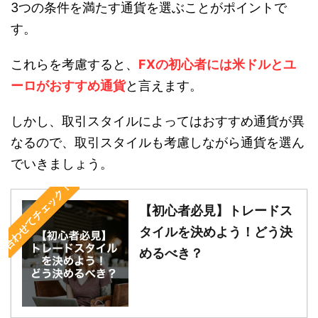
3つの条件を満たす通貨を選ぶことがポイントで
す。
これらを考慮すると、
FXの初心者には米ドルとユ
ーロがおすすめ通貨
と言えます。
しかし、取引スタイルによってはおすすめ通貨が異
なるので、取引スタイルも考慮しながら通貨を選ん
でいきましょう。
合わせてチェック！
【初心者必見】トレードス
タイルを決めよう！どう決
めるべき？