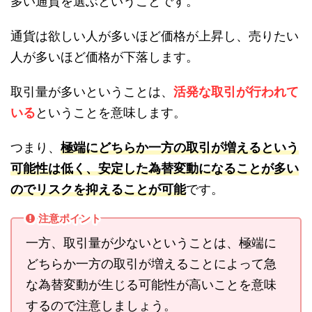
多い通貨を選ぶということです。
通貨は欲しい人が多いほど価格が上昇し、売りたい
人が多いほど価格が下落します。
取引量が多いということは、
活発な取引が行われて
いる
ということを意味します。
つまり、
極端にどちらか一方の取引が増えるという
可能性は低く、安定した為替変動になることが多い
のでリスクを抑えることが可能
です。
注意ポイント
一方、取引量が少ないということは、極端に
どちらか一方の取引が増えることによって急
な為替変動が生じる可能性が高いことを意味
するので注意しましょう。