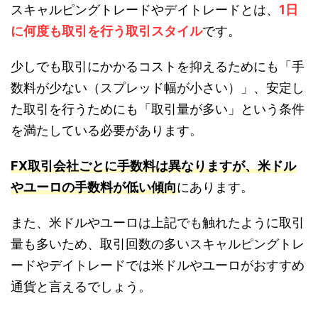
スキャルピングトレードやデイトレードとは、
1日
に何度も取引を行う取引スタイル
です。
少しでも取引にかかるコストを抑えるためにも「手
数料が少ない（スプレッド幅が小さい）」、安定し
た取引を行うためにも「取引量が多い」という条件
を満たしている必要があります。
FX取引会社ごとに手数料は異なりますが、米ドル
やユーロの手数料が低い傾向
にあります。
また、米ドルやユーロは上記でも触れたように取引
量も多いため、取引回数の多いスキャルピングトレ
ードやデイトレードでは米ドルやユーロがおすすめ
通貨と言えるでしょう。