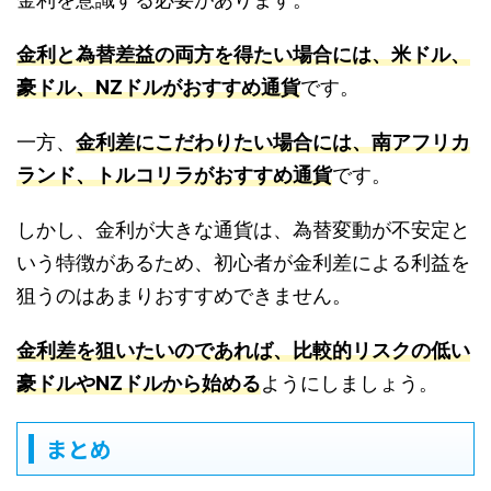
金利と為替差益の両方を得たい場合には、米ドル、
豪ドル、NZドルがおすすめ通貨
です。
一方、
金利差にこだわりたい場合には、南アフリカ
ランド、トルコリラがおすすめ通貨
です。
しかし、金利が大きな通貨は、為替変動が不安定と
いう特徴があるため、初心者が金利差による利益を
狙うのはあまりおすすめできません。
金利差を狙いたいのであれば、比較的リスクの低い
豪ドルやNZドルから始める
ようにしましょう。
まとめ