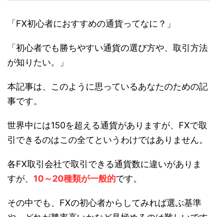
「FX初心者におすすめの通貨ってなに？」
「初心者でも勝ちやすい通貨の選び方や、取引方法
が知りたい。」
本記事は、このように思っているあなたのための記
事です。
世界中には150を超える通貨がありますが、FXで取
引できるのはこの全てというわけではありません。
各FX取引会社で取引できる通貨数に違いがありま
すが、
10～20種類が一般的
です。
その中でも、FXの初心者からしてみれば選ぶ基準