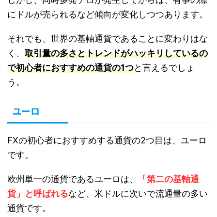
にドルが売られるなど傾向が変化しつつあります。
それでも、世界の基軸通貨であることに変わりはな
く、
取引量の多さとトレンドがハッキリしているの
で初心者におすすめの通貨の1つ
と言えるでしょ
う。
ユーロ
FXの初心者におすすめする通貨の2つ目は、ユーロ
です。
欧州単一の通貨であるユーロは、
「第二の基軸通
貨」と呼ばれる
など、米ドルに次いで流通量の多い
通貨です。