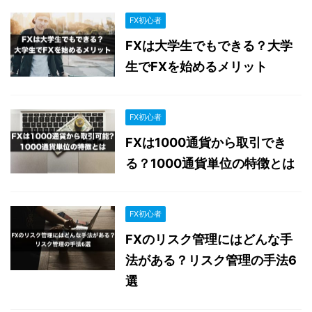
FX初心者
FXは大学生でもできる？大学
生でFXを始めるメリット
FX初心者
FXは1000通貨から取引でき
る？1000通貨単位の特徴とは
FX初心者
FXのリスク管理にはどんな手
法がある？リスク管理の手法6
選