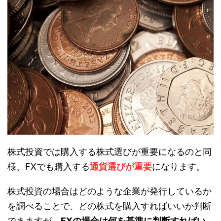
株式投資では購入する株式選びが重要になるのと同
様、FXでも購入する
通貨選びが重要
になります。
株式投資の場合はどのような企業が発行しているか
を調べることで、どの株式を購入すればいいか判断
できますが、
FXの場合は何を基準に判断すればい