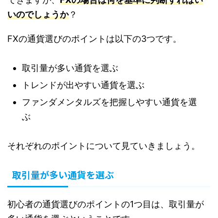
いのでしょうか
？
FXの通貨選びのポイントは以下の3つです。
取引量が多い通貨を選ぶ
トレンドが出やすい通貨を選ぶ
ファンダメンタルズを把握しやすい通貨を選
ぶ
それぞれのポイントについて見ていきましょう。
取引量が多い通貨を選ぶ
初心者の通貨選びのポイントの1つ目は、取引量が