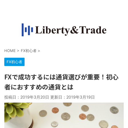
FXで収入源を作って自由になりたい人の情報サイト
HOME
>
FX初心者
>
FX初心者
FXで成功するには通貨選びが重要！初心
者におすすめの通貨とは
投稿日：2019年3月20日 更新日：
2019年3月19日