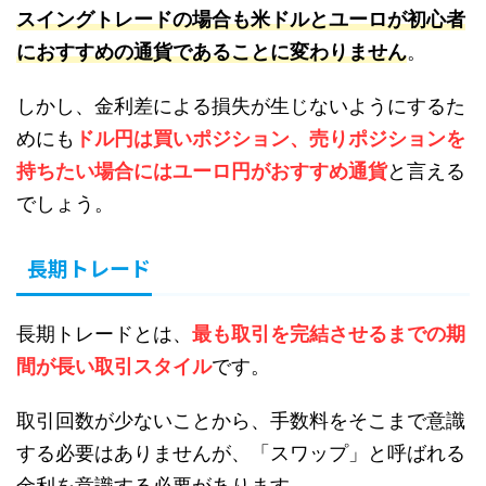
スイングトレードの場合も米ドルとユーロが初心者
におすすめの通貨であることに変わりません
。
しかし、金利差による損失が生じないようにするた
めにも
ドル円は買いポジション、売りポジションを
持ちたい場合にはユーロ円がおすすめ通貨
と言える
でしょう。
長期トレード
長期トレードとは、
最も取引を完結させるまでの期
間が長い取引スタイル
です。
取引回数が少ないことから、手数料をそこまで意識
する必要はありませんが、「スワップ」と呼ばれる
金利を意識する必要があります。