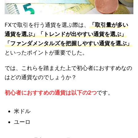
FXで取引を行う通貨を選ぶ際は、
「取引量が多い
通貨を選ぶ」「トレンドが出やすい通貨を選ぶ」
「ファンダメンタルズを把握しやすい通貨を選ぶ」
といったポイントが重要でした。
では、これらを踏まえた上で初心者におすすめなの
はどの通貨なのでしょうか？
初心者におすすめの通貨は以下の2つ
です。
米ドル
ユーロ