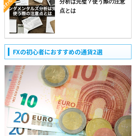
分析は完璧？使う際の注意
点とは
FXの初心者におすすめの通貨2選