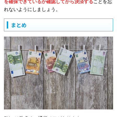
を確保できているか確認してから決済する
ことを忘
れないようにしましょう。
まとめ