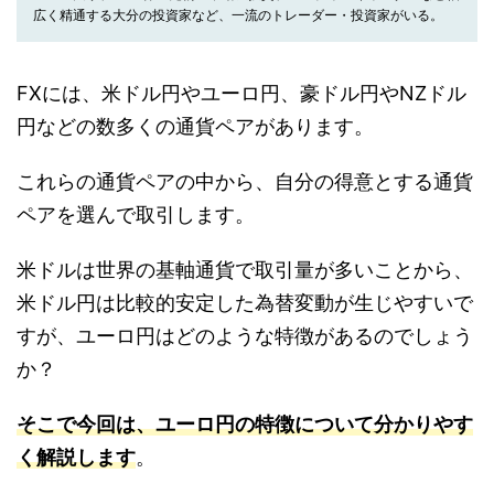
広く精通する大分の投資家など、一流のトレーダー・投資家がいる。
FXには、米ドル円やユーロ円、豪ドル円やNZドル
円などの数多くの通貨ペアがあります。
これらの通貨ペアの中から、自分の得意とする通貨
ペアを選んで取引します。
米ドルは世界の基軸通貨で取引量が多いことから、
米ドル円は比較的安定した為替変動が生じやすいで
すが、ユーロ円はどのような特徴があるのでしょう
か？
そこで今回は、ユーロ円の特徴について分かりやす
く解説します
。