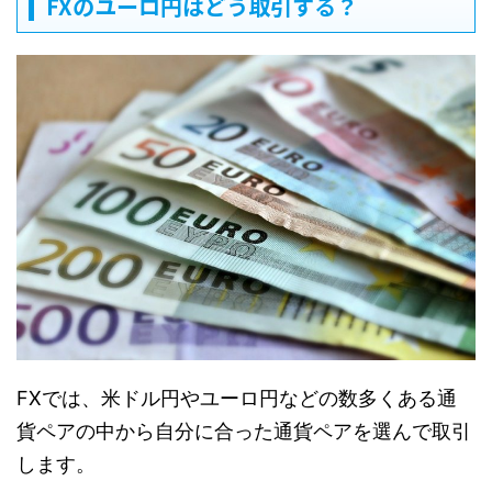
FXのユーロ円はどう取引する？
FXでは、米ドル円やユーロ円などの数多くある通
貨ペアの中から自分に合った通貨ペアを選んで取引
します。