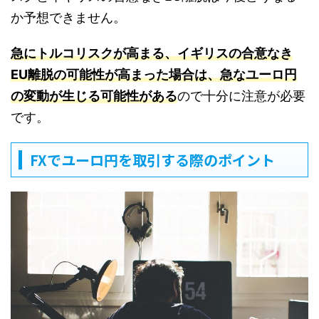
か予想できません。
急にトルコリスクが高まる、イギリスの合意なき
EU離脱の可能性が高まった場合は、急なユーロ円
の変動が生じる可能性がある
ので十分に注意が必要
です。
FXでユーロ円を取引する際のポイント