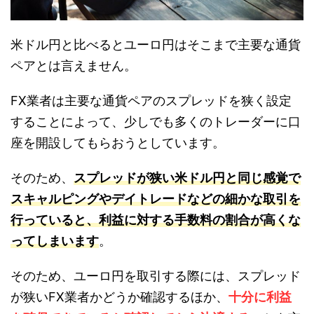
米ドル円と比べるとユーロ円はそこまで主要な通貨
ペアとは言えません。
FX業者は主要な通貨ペアのスプレッドを狭く設定
することによって、少しでも多くのトレーダーに口
座を開設してもらおうとしています。
そのため、
スプレッドが狭い米ドル円と同じ感覚で
スキャルピングやデイトレードなどの細かな取引を
行っていると、利益に対する手数料の割合が高くな
ってしまいます
。
そのため、ユーロ円を取引する際には、スプレッド
が狭いFX業者かどうか確認するほか、
十分に利益