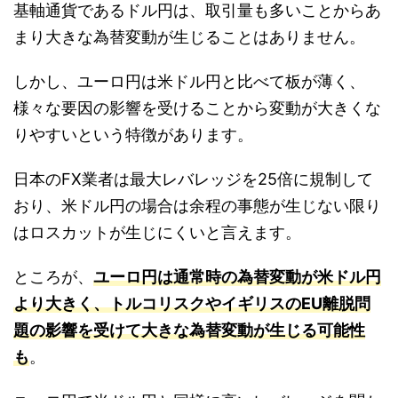
基軸通貨であるドル円は、取引量も多いことからあ
まり大きな為替変動が生じることはありません。
しかし、ユーロ円は米ドル円と比べて板が薄く、
様々な要因の影響を受けることから変動が大きくな
りやすいという特徴があります。
日本のFX業者は最大レバレッジを25倍に規制して
おり、米ドル円の場合は余程の事態が生じない限り
はロスカットが生じにくいと言えます。
ところが、
ユーロ円は通常時の為替変動が米ドル円
より大きく、トルコリスクやイギリスのEU離脱問
題の影響を受けて大きな為替変動が生じる可能性
も
。