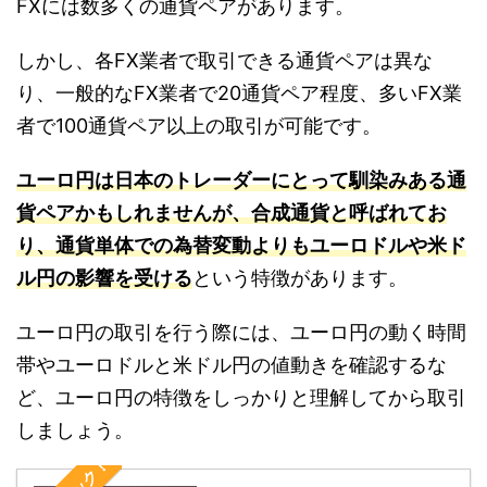
FXには数多くの通貨ペアがあります。
しかし、各FX業者で取引できる通貨ペアは異な
り、一般的なFX業者で20通貨ペア程度、多いFX業
者で100通貨ペア以上の取引が可能です。
ユーロ円は日本のトレーダーにとって馴染みある通
貨ペアかもしれませんが、合成通貨と呼ばれてお
り、通貨単体での為替変動よりもユーロドルや米ド
ル円の影響を受ける
という特徴があります。
ユーロ円の取引を行う際には、ユーロ円の動く時間
帯やユーロドルと米ドル円の値動きを確認するな
ど、ユーロ円の特徴をしっかりと理解してから取引
しましょう。