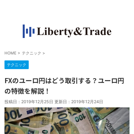
FXで収入源を作って自由になりたい人の情報サイト
HOME
>
テクニック
>
テクニック
FXのユーロ円はどう取引する？ユーロ円
の特徴を解説！
投稿日：2019年12月25日 更新日：
2019年12月24日