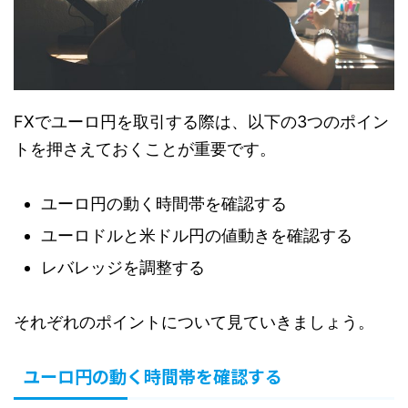
FXでユーロ円を取引する際は、以下の3つのポイン
トを押さえておくことが重要です。
ユーロ円の動く時間帯を確認する
ユーロドルと米ドル円の値動きを確認する
レバレッジを調整する
それぞれのポイントについて見ていきましょう。
ユーロ円の動く時間帯を確認する