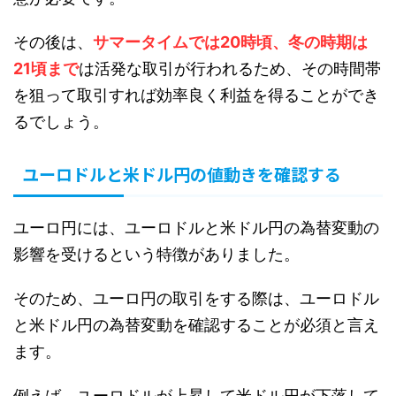
その後は、
サマータイムでは20時頃、冬の時期は
21頃まで
は活発な取引が行われるため、その時間帯
を狙って取引すれば効率良く利益を得ることができ
るでしょう。
ユーロドルと米ドル円の値動きを確認する
ユーロ円には、ユーロドルと米ドル円の為替変動の
影響を受けるという特徴がありました。
そのため、ユーロ円の取引をする際は、ユーロドル
と米ドル円の為替変動を確認することが必須と言え
ます。
例えば、ユーロドルが上昇して米ドル円が下落して