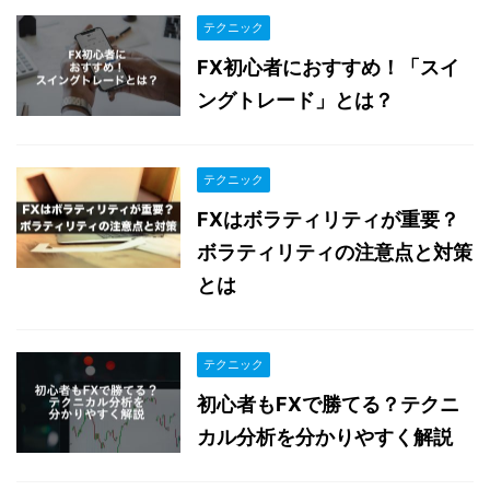
テクニック
FX初心者におすすめ！「スイ
ングトレード」とは？
テクニック
FXはボラティリティが重要？
ボラティリティの注意点と対策
とは
テクニック
初心者もFXで勝てる？テクニ
カル分析を分かりやすく解説