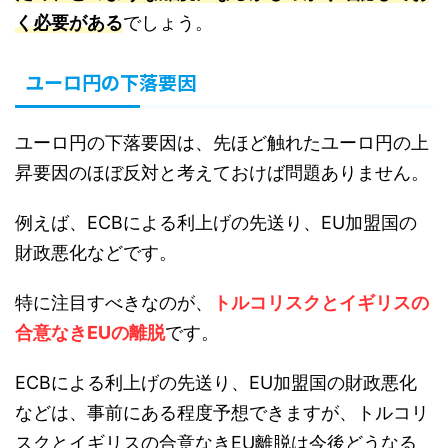
く必要がある
でしょう。
ユーロ円の下落要因
ユーロ円の下落要因は、先ほど触れたユーロ円の上
昇要因のほぼ反対と考えておけば問題ありません。
例えば、ECBによる利上げの先送り、EU加盟国の
財政悪化などです。
特に注目すべきなのが、
トルコリスクとイギリスの
合意なきEUの離脱
です。
ECBによる利上げの先送り、EU加盟国の財政悪化
などは、事前にある程度予想できますが、トルコリ
スクとイギリスの合意なきEU離脱は今後どうなる