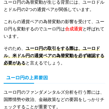
ユーロ円の為替変動が生じる背景には、ユーロドル
とドル円の2つの通貨ペアが関係しています。
これらの通貨ペアの為替変動の影響を受けて、ユー
ロ円も変動するのでユーロ円は
合成通貨
と呼ばれて
います。
そのため、
ユーロ円の取引をする際は、ユーロド
ル、米ドル円の通貨ペアの為替変動を必ず確認する
必要がある
と言えるでしょう。
ユーロ円の上昇要因
ユーロ円のファンダメンタルズ分析を行う際には、
国際情勢や政治、金融政策などの要因をしっかりチ
ェックすることが重要です。