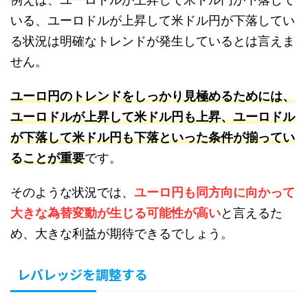
いる、ユーロドルが上昇して米ドル円が下落してい
る状況は明確なトレンドが発生しているとは言えま
せん。
ユーロ円のトレンドをしっかり見極めるためには、
ユーロドルが上昇して米ドル円も上昇、ユーロドル
が下落して米ドル円も下落といった条件が揃ってい
ることが重要
です。
そのような状況では、
ユーロ円も同方向に向かって
大きな為替変動が生じる可能性が高い
と言えるた
め、大きな利益が期待できるでしょう。
レバレッジを調整する