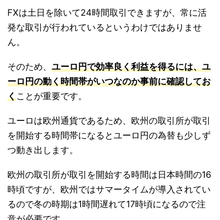
FXは土日を除いて24時間取引できますが、常に活
発な取引が行われているというわけではありませ
ん。
そのため、
ユーロ円で効率良く利益を得るには、ユ
ーロ円の動く時間帯がいつなのか事前に確認してお
く
ことが重要です。
ユーロは欧州通貨であるため、欧州の取引所が取引
を開始する時間帯になるとユーロ円の為替も少しず
つ動き出します。
欧州の取引所が取引を開始する時間は日本時間の16
時頃ですが、欧州ではサマータイムが導入されてい
るので冬の時期は1時間遅れて17時頃になるので注
意が必要です。