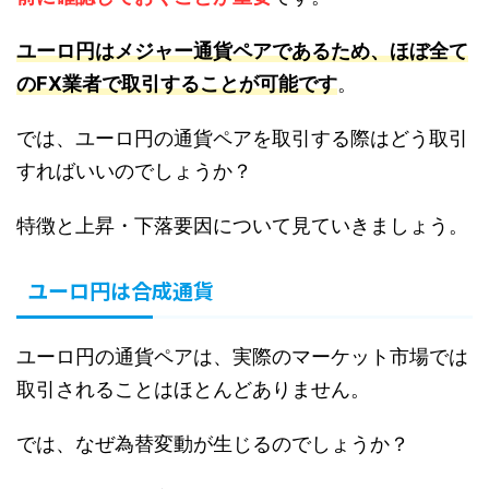
ユーロ円はメジャー通貨ペアであるため、ほぼ全て
のFX業者で取引することが可能です
。
では、ユーロ円の通貨ペアを取引する際はどう取引
すればいいのでしょうか？
特徴と上昇・下落要因について見ていきましょう。
ユーロ円は合成通貨
ユーロ円の通貨ペアは、実際のマーケット市場では
取引されることはほとんどありません。
では、なぜ為替変動が生じるのでしょうか？