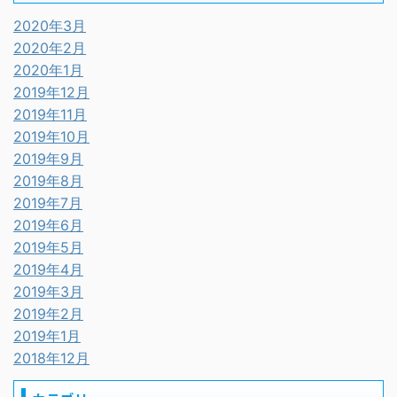
2020年3月
2020年2月
2020年1月
2019年12月
2019年11月
2019年10月
2019年9月
2019年8月
2019年7月
2019年6月
2019年5月
2019年4月
2019年3月
2019年2月
2019年1月
2018年12月