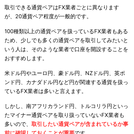
取引できる通貨ペアはFX業者ごとに異なります
が、20通貨ペア程度が一般的です。
100種類以上の通貨ペアを扱っているFX業者もある
ため、少しでも多くの通貨ペアを取引してみたいと
いう人は、そのような業者で口座を開設することを
おすすめします。
米ドル円やユーロ円、豪ドル円、NZドル円、英ポ
ンド円、カナダドル円など円が関連する通貨を扱っ
ているFX業者は多いと言えます。
しかし、南アフリカランド円、トルコリラ円といっ
たマイナー通貨ペアを取り扱っていないFX業者も
多いので、
取引したい通貨ペアが含まれているか事
前に確認しておくことが重要
です。