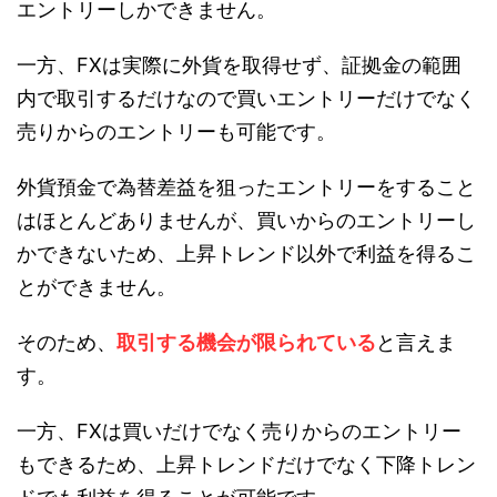
エントリーしかできません。
一方、FXは実際に外貨を取得せず、証拠金の範囲
内で取引するだけなので買いエントリーだけでなく
売りからのエントリーも可能です。
外貨預金で為替差益を狙ったエントリーをすること
はほとんどありませんが、買いからのエントリーし
かできないため、上昇トレンド以外で利益を得るこ
とができません。
そのため、
取引する機会が限られている
と言えま
す。
一方、FXは買いだけでなく売りからのエントリー
もできるため、上昇トレンドだけでなく下降トレン