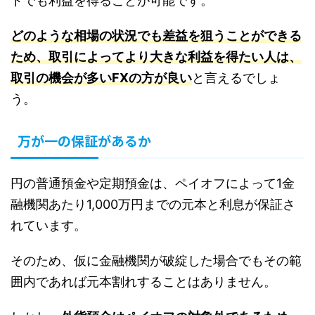
ドでも利益を得ることが可能です。
どのような相場の状況でも差益を狙うことができる
ため、取引によってより大きな利益を得たい人は、
取引の機会が多いFXの方が良い
と言えるでしょ
う。
万が一の保証があるか
円の普通預金や定期預金は、ペイオフによって1金
融機関あたり1,000万円までの元本と利息が保証さ
れています。
そのため、仮に金融機関が破綻した場合でもその範
囲内であれば元本割れすることはありません。