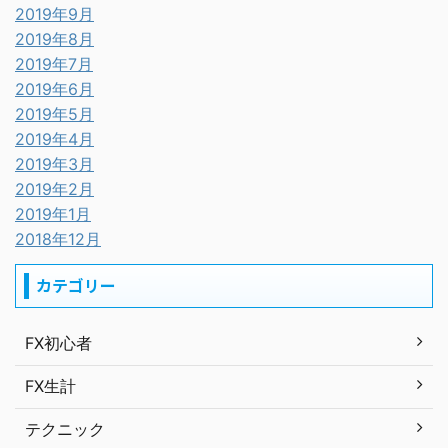
2019年9月
2019年8月
2019年7月
2019年6月
2019年5月
2019年4月
2019年3月
2019年2月
2019年1月
2018年12月
カテゴリー
FX初心者
FX生計
テクニック