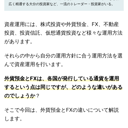
広く精通する大分の投資家など、一流のトレーダー・投資家がいる。
資産運用には、株式投資や外貨預金、FX、不動産
投資、投資信託、仮想通貨投資など様々な運用方法
があります。
それらの中から自分の運用方針に合う運用方法を選
んで資産運用を行います。
外貨預金とFXは、各国が発行している通貨を運用
するという点は同じですが、どのような違いがある
のでしょうか
？
そこで今回は、外貨預金とFXの違いについて解説
します。