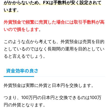
がかからないため、FXは手数料が安く設定されて
います
。
外貨預金で頻繁に売買した場合には取引手数料が高
いので損をします
。
このような点から考えても、外貨預金は売買を目的
としているのではなく長期間の運用を目的としてい
ると言えるでしょう。
資金効率の良さ
外貨預金は実際に外貨と日本円を交換します。
つまり、100万円の日本円と交換できるのは100万
円の外貨となります。