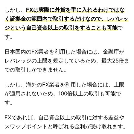
しかし、
FXは実際に外貨を手に入れるわけではな
く証拠金の範囲内で取引するだけなので、レバレッ
ジという自己資金以上の取引をすることも可能
で
す。
日本国内のFX業者を利用した場合には、金融庁が
レバレッジの上限を規定しているため、最大25倍ま
での取引しかできません。
しかし、海外のFX業者を利用した場合には、上限
が適用されないため、100倍以上の取引も可能で
す。
FXであれば、自己資金以上の取引に対する差益や
スワップポイントと呼ばれる金利が受け取れます。