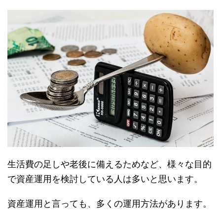
生活費の足しや老後に備えるためなど、様々な目的
で資産運用を検討している人は多いと思います。
資産運用と言っても、多くの運用方法があります。