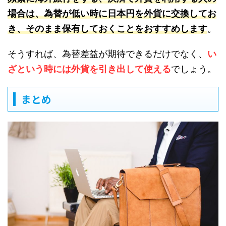
場合は、為替が低い時に日本円を外貨に交換してお
き、そのまま保有しておくことをおすすめします
。
そうすれば、為替差益が期待できるだけでなく、
い
ざという時には外貨を引き出して使える
でしょう。
まとめ