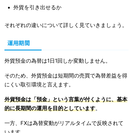
外貨を引き出せるか
それぞれの違いについて詳しく見ていきましょう。
運用期間
外貨預金の為替は1日1回しか変動しません。
そのため、外貨預金は短期間の売買で為替差益を得
にくい取引環境と言えます。
外貨預金は「預金」という言葉が付くように、基本
的に長期間の運用を目的としています
。
一方、FXは為替変動がリアルタイムで反映されて
います。