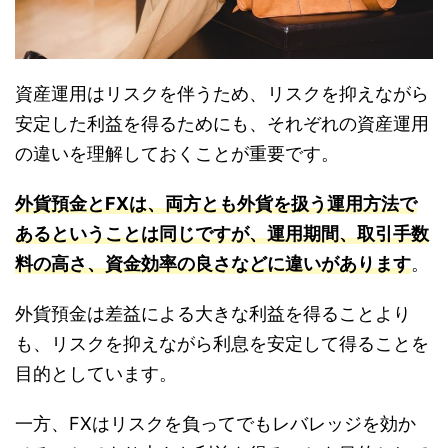
資産運用はリスクを伴うため、リスクを抑えながら
安定した利益を得るためにも、それぞれの資産運用
の違いを理解しておくことが重要です。
外貨預金とFXは、両方とも外貨を扱う運用方法で
あるということは同じですが、運用期間、取引手数
料の高さ、資金効率の良さなどに違いがあります
。
外貨預金は差益による大きな利益を得ることより
も、リスクを抑えながら利息を安定して得ることを
目的としています。
一方、FXはリスクを負ってでもレバレッジを効か