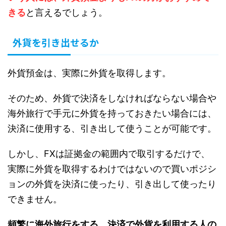
きる
と言えるでしょう。
外貨を引き出せるか
外貨預金は、実際に外貨を取得します。
そのため、外貨で決済をしなければならない場合や
海外旅行で手元に外貨を持っておきたい場合には、
決済に使用する、引き出して使うことが可能です。
しかし、FXは証拠金の範囲内で取引するだけで、
実際に外貨を取得するわけではないので買いポジシ
ョンの外貨を決済に使ったり、引き出して使ったり
できません。
頻繁に海外旅行をする、決済で外貨を利用する人の