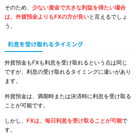
そのため、
少ない資金で大きな利益を得たい場合
は、外貨預金よりもFXの方が良い
と言えるでしょ
う。
利息を受け取れるタイミング
外貨預金もFXも利息を受け取れるという点は同じ
ですが、利息の受け取れるタイミングに違いがあり
ます。
外貨預金は、満期時または決済時に利息を受け取る
ことが可能です。
しかし、
FXは、毎日利息を受け取ることが可能
で
す。