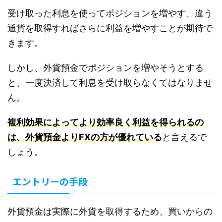
受け取った利息を使ってポジションを増やす、違う
通貨を取得すればさらに利益を増やすことが期待で
きます。
しかし、外貨預金でポジションを増やそうとする
と、一度決済して利息を受け取らなくてはなりませ
ん。
複利効果によってより効率良く利益を得られるの
は、外貨預金よりFXの方が優れている
と言えるで
しょう。
エントリーの手段
外貨預金は実際に外貨を取得するため、買いからの