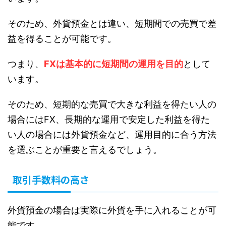
そのため、外貨預金とは違い、短期間での売買で差
益を得ることが可能です。
つまり、
FXは基本的に短期間の運用を目的
として
います。
そのため、短期的な売買で大きな利益を得たい人の
場合にはFX、長期的な運用で安定した利益を得た
い人の場合には外貨預金など、運用目的に合う方法
を選ぶことが重要と言えるでしょう。
取引手数料の高さ
外貨預金の場合は実際に外貨を手に入れることが可
能です。