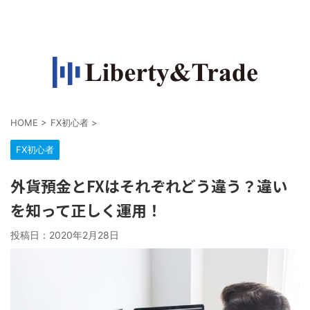
FXで収入源を作って自由になりたい人の情報サイト
HOME
>
FX初心者
>
FX初心者
外貨預金とFXはそれぞれどう違う？違い
を知って正しく運用！
投稿日：
2020年2月28日