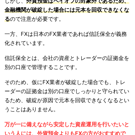
しかし、
外貨預金はペイオフの対象外であるため、
金融機関が破綻した場合には元本を回収できなくな
る
ので注意が必要です。
一方、FXは日本のFX業者であれば信託保全が義務
化されています。
信託保全とは、会社の資産とトレーダーの証拠金を
別の口座で管理することです。
そのため、仮にFX業者が破綻した場合でも、トレ
ーダーの証拠金は別の口座でしっかりと守られてい
るため、破綻が原因で元本を回収できなくなるとい
うことはありません。
万が一に備えながら安定した資産運用を行いたいと
いう人には、外貨預金よりもFXの方がおすすめで