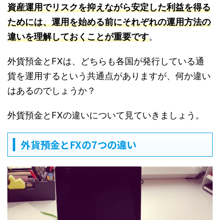
資産運用でリスクを抑えながら安定した利益を得る
ためには、運用を始める前にそれぞれの運用方法の
違いを理解しておくことが重要です
。
外貨預金とFXは、どちらも各国が発行している通
貨を運用するという共通点がありますが、何か違い
はあるのでしょうか？
外貨預金とFXの違いについて見ていきましょう。
外貨預金とFXの7つの違い