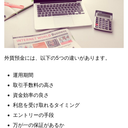
外貨預金には、以下の5つの違いがあります。
運用期間
取引手数料の高さ
資金効率の良さ
利息を受け取れるタイミング
エントリーの手段
万が一の保証があるか