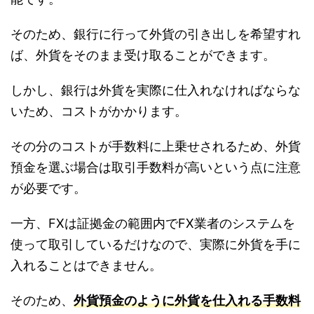
そのため、銀行に行って外貨の引き出しを希望すれ
ば、外貨をそのまま受け取ることができます。
しかし、銀行は外貨を実際に仕入れなければならな
いため、コストがかかります。
その分のコストが手数料に上乗せされるため、外貨
預金を選ぶ場合は取引手数料が高いという点に注意
が必要です。
一方、FXは証拠金の範囲内でFX業者のシステムを
使って取引しているだけなので、実際に外貨を手に
入れることはできません。
そのため、
外貨預金のように外貨を仕入れる手数料