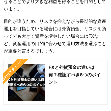
せることでより大きな利益を得ることを目的として
います。
目的が違うため、リスクを抑えながら長期的な資産
運用を目指している場合には外貨預金、リスクを負
ってでも大きく資産を増やしたい場合にはFXな
ど、資産運用の目的に合わせて運用方法を選ぶこと
が重要と言えるでしょう。
合わせてチェック！
FXと外貨預金の違いは
何？確認すべき6つのポイ
ント