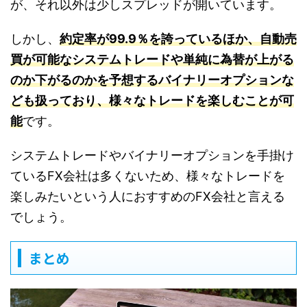
が、それ以外は少しスプレッドが開いています。
しかし、
約定率が99.9％を誇っているほか、自動売
買が可能なシステムトレードや単純に為替が上がる
のか下がるのかを予想するバイナリーオプションな
ども扱っており、様々なトレードを楽しむことが可
能
です。
システムトレードやバイナリーオプションを手掛け
ているFX会社は多くないため、様々なトレードを
楽しみたいという人におすすめのFX会社と言える
でしょう。
まとめ