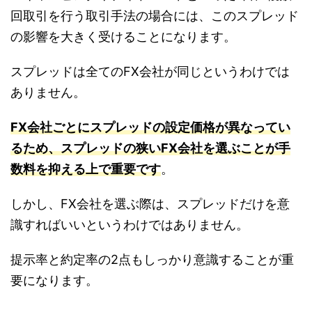
回取引を行う取引手法の場合には、このスプレッド
の影響を大きく受けることになります。
スプレッドは全てのFX会社が同じというわけでは
ありません。
FX会社ごとにスプレッドの設定価格が異なってい
るため、スプレッドの狭いFX会社を選ぶことが手
数料を抑える上で重要です
。
しかし、FX会社を選ぶ際は、スプレッドだけを意
識すればいいというわけではありません。
提示率と約定率の2点もしっかり意識することが重
要になります。