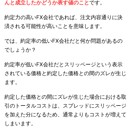
んと成立したかどうか表す値のこと
です。
約定力の高いFX会社であれば、注文内容通りに決
済される可能性が高いことを意味します。
では、約定率の低いFX会社だと何か問題があるの
でしょうか？
約定率が低いFX会社だとスリッページという表示
されている価格と約定した価格との間のズレが生じ
ます。
約定した価格との間にズレが生じた場合における取
引のトータルコストは、スプレッドにスリッページ
を加えた分になるため、通常よりもコストが増えて
しまいます。