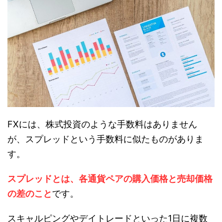
FXには、株式投資のような手数料はありません
が、スプレッドという手数料に似たものがありま
す。
スプレッドとは、各通貨ペアの購入価格と売却価格
の差のこと
です。
スキャルピングやデイトレードといった1日に複数