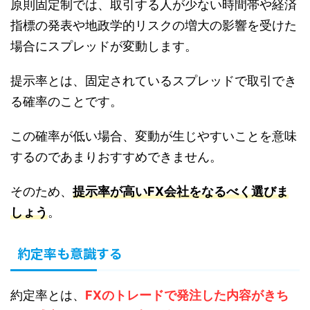
原則固定制では、取引する人が少ない時間帯や経済
指標の発表や地政学的リスクの増大の影響を受けた
場合にスプレッドが変動します。
提示率とは、固定されているスプレッドで取引でき
る確率のことです。
この確率が低い場合、変動が生じやすいことを意味
するのであまりおすすめできません。
そのため、
提示率が高いFX会社をなるべく選びま
しょう
。
約定率も意識する
約定率とは、
FXのトレードで発注した内容がきち