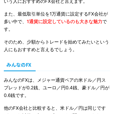
いう人におすすめのFX会社と言えます。
また、最低取引単位を1万通貨に設定するFX会社が
多い中で、
1通貨に設定しているのも大きな魅力
で
す。
そのため、少額からトレードを始めてみたいという
人にもおすすめと言えるでしょう。
みんなのFX
みんなのFXは、メジャー通貨ペアの米ドル／円ス
プレッドが0.2銭、ユーロ／円0.4銭、豪ドル／円が
0.6銭です。
他のFX会社と比較すると、米ドル／円は同じです