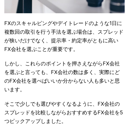
FXのスキャルピングやデイトレードのような1日に
複数回の取引を行う手法を選ぶ場合は、スプレッド
が狭いだけでなく、提示率・約定率がともに高い
FX会社を選ぶことが重要です。
しかし、これらのポイントを押さえながらFX会社
を選ぶと言っても、FX会社の数は多く、実際にど
のFX会社を選べばいいか分からない人も多いと思
います。
そこで少しでも選びやすくなるように、FX会社の
スプレッドを比較しながらおすすめするFX会社を5
つピックアップしました。