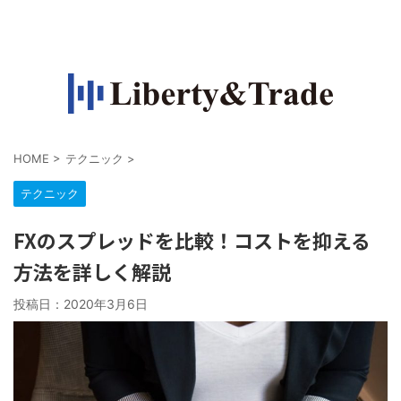
FXで収入源を作って自由になりたい人の情報サイト
HOME
>
テクニック
>
テクニック
FXのスプレッドを比較！コストを抑える
方法を詳しく解説
投稿日：
2020年3月6日