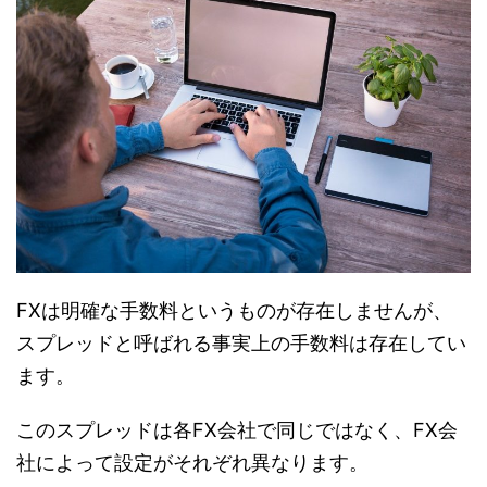
FXは明確な手数料というものが存在しませんが、
スプレッドと呼ばれる事実上の手数料は存在してい
ます。
このスプレッドは各FX会社で同じではなく、FX会
社によって設定がそれぞれ異なります。