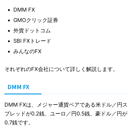
DMM FX
GMOクリック証券
外貨ドットコム
SBI FXトレード
みんなのFX
それぞれのFX会社について詳しく解説します。
DMM FX
DMM FXは、メジャー通貨ペアである米ドル／円ス
プレッドが0.2銭、ユーロ／円0.5銭、豪ドル／円が
0.7銭です。