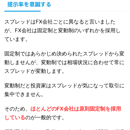
提示率を意識する
スプレッドはFX会社ごとに異なると言いました
が、FX会社は固定制と変動制のいずれかを採用し
ています。
固定制ではあらかじめ決められたスプレッドから変
動しませんが、変動制では相場状況に合わせて常に
スプレッドが変動します。
変動制だと投資家はスプレッドが気になって取引に
集中できません。
そのため、
ほとんどのFX会社は原則固定制を採用
している
のが一般的です。