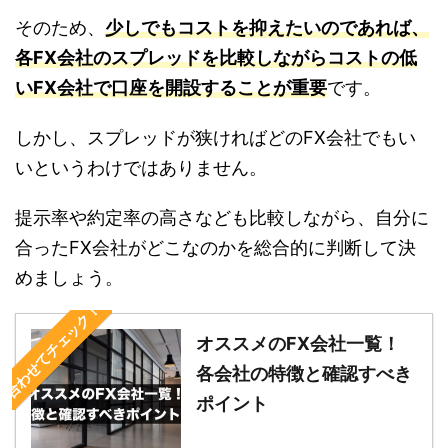
そのため、
少しでもコストを抑えたいのであれば、
各FX会社のスプレッドを比較しながらコストの低
いFX会社で口座を開設することが重要
です。
しかし、スプレッドが狭ければどのFX会社でもい
いというわけではありません。
提示率や約定率の高さなども比較しながら、自分に
合ったFX会社がどこなのかを総合的に判断して決
めましょう。
合わせてチェック！
オススメのFX会社一覧！
各会社の特徴と確認すべき
ポイント