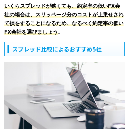
いくらスプレッドが狭くても、約定率の低いFX会
社の場合は、スリッページ分のコストが上乗せされ
て損をすることになるため、なるべく約定率の低い
FX会社を選びましょう
。
スプレッド比較によるおすすめ5社