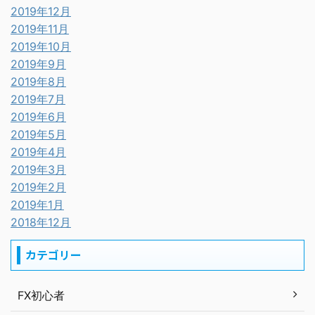
2019年12月
2019年11月
2019年10月
2019年9月
2019年8月
2019年7月
2019年6月
2019年5月
2019年4月
2019年3月
2019年2月
2019年1月
2018年12月
カテゴリー
FX初心者