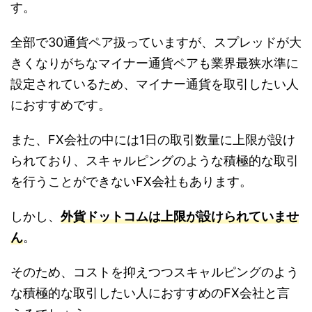
す。
全部で30通貨ペア扱っていますが、スプレッドが大
きくなりがちなマイナー通貨ペアも業界最狭水準に
設定されているため、マイナー通貨を取引したい人
におすすめです。
また、FX会社の中には1日の取引数量に上限が設け
られており、スキャルピングのような積極的な取引
を行うことができないFX会社もあります。
しかし、
外貨ドットコムは上限が設けられていませ
ん
。
そのため、コストを抑えつつスキャルピングのよう
な積極的な取引したい人におすすめのFX会社と言