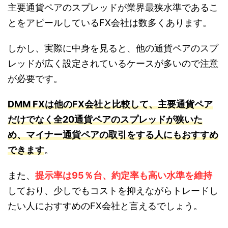
主要通貨ペアのスプレッドが業界最狭水準であるこ
とをアピールしているFX会社は数多くあります。
しかし、実際に中身を見ると、他の通貨ペアのスプ
レッドが広く設定されているケースが多いので注意
が必要です。
DMM FXは他のFX会社と比較して、主要通貨ペア
だけでなく全20通貨ペアのスプレッドが狭いた
め、マイナー通貨ペアの取引をする人にもおすすめ
できます
。
また、
提示率は95％台、約定率も高い水準を維持
しており、少しでもコストを抑えながらトレードし
たい人におすすめのFX会社と言えるでしょう。