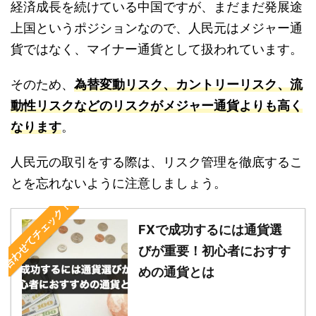
経済成長を続けている中国ですが、まだまだ発展途
上国というポジションなので、人民元はメジャー通
貨ではなく、マイナー通貨として扱われています。
そのため、
為替変動リスク、カントリーリスク、流
動性リスクなどのリスクがメジャー通貨よりも高く
なります
。
人民元の取引をする際は、リスク管理を徹底するこ
とを忘れないように注意しましょう。
合わせてチェック！
FXで成功するには通貨選
びが重要！初心者におすす
めの通貨とは