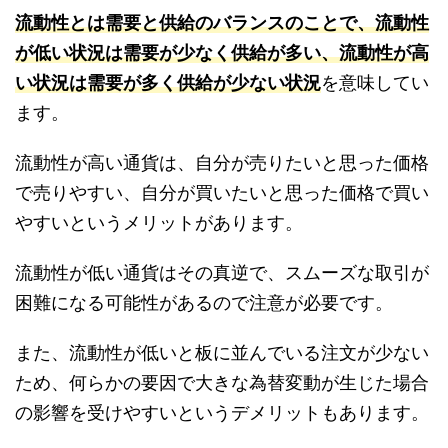
流動性とは需要と供給のバランスのことで、流動性
が低い状況は需要が少なく供給が多い、流動性が高
い状況は需要が多く供給が少ない状況
を意味してい
ます。
流動性が高い通貨は、自分が売りたいと思った価格
で売りやすい、自分が買いたいと思った価格で買い
やすいというメリットがあります。
流動性が低い通貨はその真逆で、スムーズな取引が
困難になる可能性があるので注意が必要です。
また、流動性が低いと板に並んでいる注文が少ない
ため、何らかの要因で大きな為替変動が生じた場合
の影響を受けやすいというデメリットもあります。