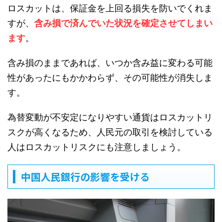
ロスカットは、保証金を上回る損失を防いでくれま
すが、
含み損で済んでいた状況を確定させてしまい
ます
。
含み損のままであれば、いつか含み益に変わる可能
性があったにもかかわらず、その可能性が消失しま
す。
為替変動が不安定になりやすい通貨はロスカットリ
スクが高くなるため、人民元の取引を検討している
人はロスカットリスクにも注意しましょう。
中国人民銀行の影響を受ける