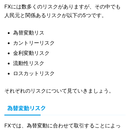
FXには数多くのリスクがありますが、その中でも
人民元と関係あるリスクが以下の5つです。
為替変動リス
カントリーリスク
金利変動リスク
流動性リスク
ロスカットリスク
それぞれのリスクについて見ていきましょう。
為替変動リスク
FXでは、為替変動に合わせて取引することによっ