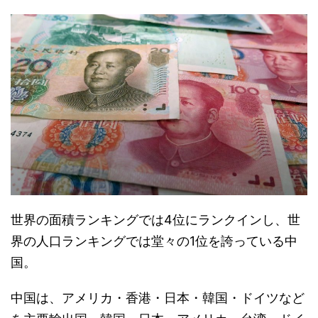
世界の面積ランキングでは4位にランクインし、世
界の人口ランキングでは堂々の1位を誇っている中
国。
中国は、アメリカ・香港・日本・韓国・ドイツなど