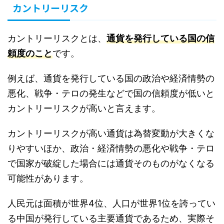
カントリーリスク
カントリーリスクとは、
通貨を発行している国の信
頼度のこと
です。
例えば、通貨を発行している国の政治や経済情勢の
悪化、戦争・テロの発生などで国の信頼度が低いと
カントリーリスクが高いと言えます。
カントリーリスクが高い通貨は為替変動が大きくな
りやすいほか、政治・経済情勢の悪化や戦争・テロ
で国家が破綻した場合には通貨そのものがなくなる
可能性があります。
人民元は面積が世界4位、人口が世界1位を誇ってい
る中国が発行している主要通貨であるため、実際そ