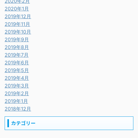
2020年2月
2020年1月
2019年12月
2019年11月
2019年10月
2019年9月
2019年8月
2019年7月
2019年6月
2019年5月
2019年4月
2019年3月
2019年2月
2019年1月
2018年12月
カテゴリー