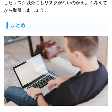
したリスク以外にもリスクがないのかをよく考えて
から取引しましょう。
まとめ