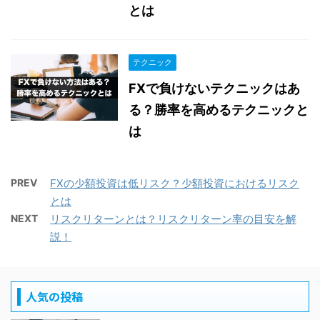
とは
テクニック
FXで負けないテクニックはあ
る？勝率を高めるテクニックと
は
PREV
FXの少額投資は低リスク？少額投資におけるリスク
とは
NEXT
リスクリターンとは？リスクリターン率の目安を解
説！
人気の投稿