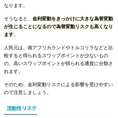
なります。
そうなると、
金利変動をきっかけに大きな為替変動
が生じることになるので為替変動リスクも高くなり
ます
。
人民元は、南アフリカランドやトルコリラなどと比
較すると得られるスワップポイントが少ないもの
の、高いスワップポイントが得られる通貨に分類さ
れます。
そのため、金利変動リスクによる影響を受けやすい
ので注意しましょう。
流動性リスク