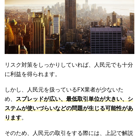
リスク対策をしっかりしていれば、人民元でも十分
に利益を得られます。
しかし、人民元を扱っているFX業者が少ないた
め、
スプレッドが広い、最低取引単位が大きい、シ
ステムが使いづらいなどの問題が生じる可能性があ
ります
。
そのため、人民元の取引をする際には、上記で解説