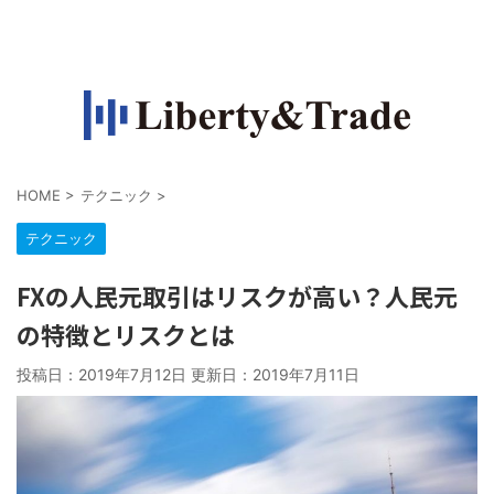
FXで収入源を作って自由になりたい人の情報サイト
HOME
>
テクニック
>
テクニック
FXの人民元取引はリスクが高い？人民元
の特徴とリスクとは
投稿日：2019年7月12日 更新日：
2019年7月11日