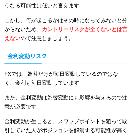
うなる可能性は低いと言えます。
しかし、何が起こるかはその時になってみないと分
からないため、
カントリーリスクが全くないとは言
えない
ので注意しましょう。
金利変動リスク
FXでは、為替だけが毎日変動しているのではな
く、金利も毎日変動しています。
また、金利変動は為替変動にも影響を与えるので注
意が必要です。
金利変動が生じると、スワップポイントを狙って取
引していた人がポジションを解消する可能性が高く