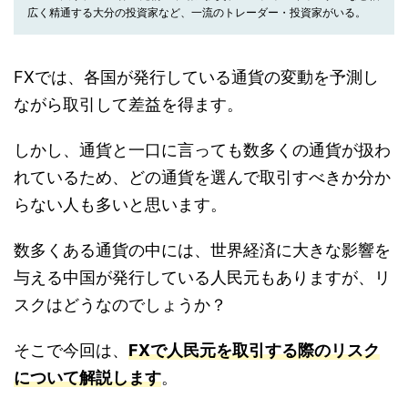
広く精通する大分の投資家など、一流のトレーダー・投資家がいる。
FXでは、各国が発行している通貨の変動を予測し
ながら取引して差益を得ます。
しかし、通貨と一口に言っても数多くの通貨が扱わ
れているため、どの通貨を選んで取引すべきか分か
らない人も多いと思います。
数多くある通貨の中には、世界経済に大きな影響を
与える中国が発行している人民元もありますが、リ
スクはどうなのでしょうか？
そこで今回は、
FXで人民元を取引する際のリスク
について解説します
。