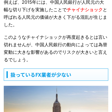
例えば、2015年には、中国人民銀行が人民元の大
幅な切り下げを実施したことで
チャイナショック
と
呼ばれる人民元の価値が大きく下がる混乱が生じま
した。
このようなチャイナショックが再度起きるとは言い
切れませんが、中国人民銀行の動向によっては為替
変動に大きな影響があるのでリスクが大きいと言え
るでしょう。
扱っているFX業者が少ない