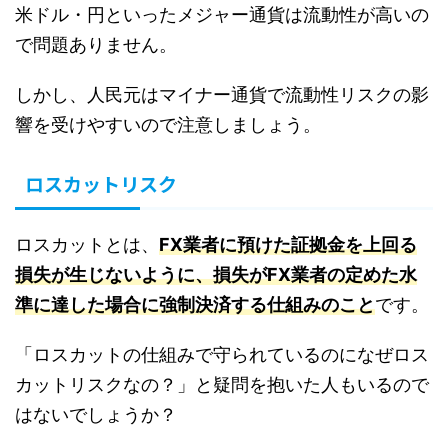
米ドル・円といったメジャー通貨は流動性が高いの
で問題ありません。
しかし、人民元はマイナー通貨で流動性リスクの影
響を受けやすいので注意しましょう。
ロスカットリスク
ロスカットとは、
FX業者に預けた証拠金を上回る
損失が生じないように、損失がFX業者の定めた水
準に達した場合に強制決済する仕組みのこと
です。
「ロスカットの仕組みで守られているのになぜロス
カットリスクなの？」と疑問を抱いた人もいるので
はないでしょうか？