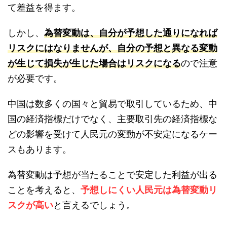
て差益を得ます。
しかし、
為替変動は、自分が予想した通りになれば
リスクにはなりませんが、自分の予想と異なる変動
が生じて損失が生じた場合はリスクになる
ので注意
が必要です。
中国は数多くの国々と貿易で取引しているため、中
国の経済指標だけでなく、主要取引先の経済指標な
どの影響を受けて人民元の変動が不安定になるケー
スもあります。
為替変動は予想が当たることで安定した利益が出る
ことを考えると、
予想しにくい人民元は為替変動リ
スクが高い
と言えるでしょう。