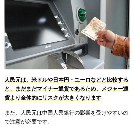
人民元は、米ドルや日本円・ユーロなどと比較する
と、まだまだマイナー通貨であるため、メジャー通
貨より全体的にリスクが大きくなります
。
また、人民元は中国人民銀行の影響を受けやすいの
で注意が必要です。