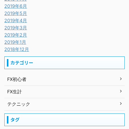
2019年6月
2019年5月
2019年4月
2019年3月
2019年2月
2019年1月
2018年12月
カテゴリー
FX初心者
FX生計
テクニック
タグ