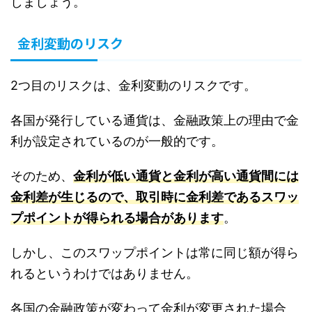
しましょう。
金利変動のリスク
2つ目のリスクは、金利変動のリスクです。
各国が発行している通貨は、金融政策上の理由で金
利が設定されているのが一般的です。
そのため、
金利が低い通貨と金利が高い通貨間には
金利差が生じるので、取引時に金利差であるスワッ
プポイントが得られる場合があります
。
しかし、このスワップポイントは常に同じ額が得ら
れるというわけではありません。
各国の金融政策が変わって金利が変更された場合