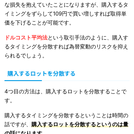
な損失を抱えていたことになりますが、購入するタ
イミングをずらして109円で買い増しすれば取得単
価を下げることが可能です。
ドルコスト平均法
という取引手法のように、購入す
るタイミングを分散すれば為替変動のリスクを抑え
られるでしょう。
購入するロットを分散する
4つ目の方法は、購入するロットを分散することで
す。
購入するタイミングを分散するということは時間の
話ですが、
購入するロットを分散するというのは量
の話になります
。