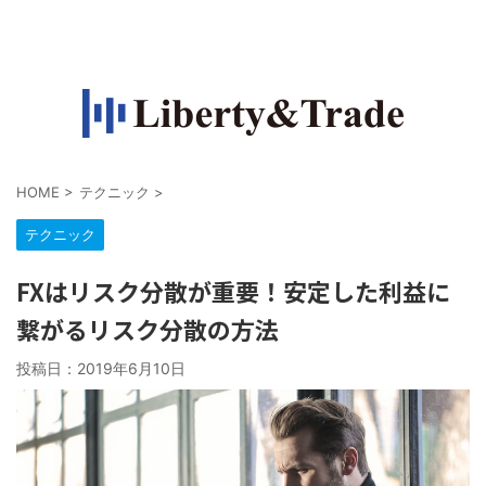
FXで収入源を作って自由になりたい人の情報サイト
HOME
>
テクニック
>
テクニック
FXはリスク分散が重要！安定した利益に
繋がるリスク分散の方法
投稿日：
2019年6月10日