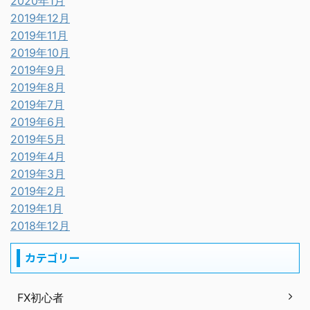
2020年1月
2019年12月
2019年11月
2019年10月
2019年9月
2019年8月
2019年7月
2019年6月
2019年5月
2019年4月
2019年3月
2019年2月
2019年1月
2018年12月
カテゴリー
FX初心者