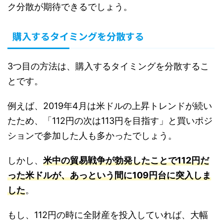
ク分散が期待できるでしょう。
購入するタイミングを分散する
3つ目の方法は、購入するタイミングを分散するこ
とです。
例えば、2019年4月は米ドルの上昇トレンドが続い
たため、「112円の次は113円を目指す」と買いポジ
ションで参加した人も多かったでしょう。
しかし、
米中の貿易戦争が勃発したことで112円だ
った米ドルが、あっという間に109円台に突入しま
した
。
もし、112円の時に全財産を投入していれば、大幅