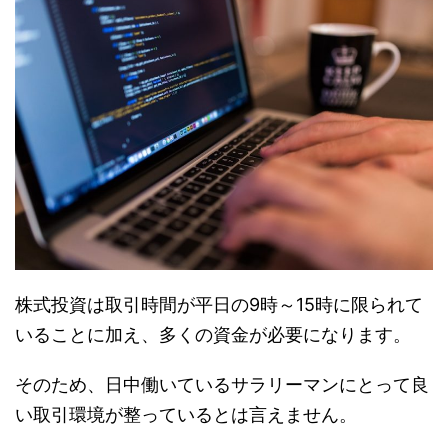
株式投資は取引時間が平日の9時～15時に限られて
いることに加え、多くの資金が必要になります。
そのため、日中働いているサラリーマンにとって良
い取引環境が整っているとは言えません。