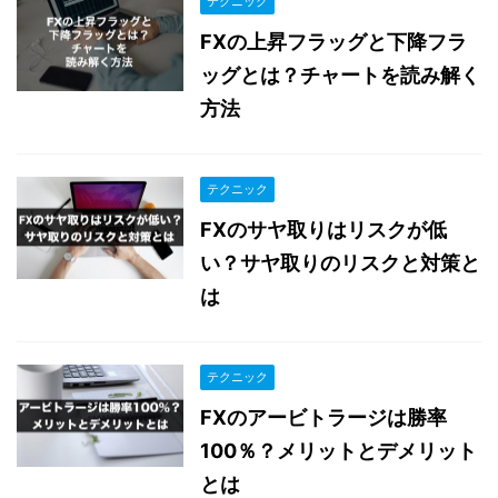
テクニック
FXの上昇フラッグと下降フラ
ッグとは？チャートを読み解く
方法
テクニック
FXのサヤ取りはリスクが低
い？サヤ取りのリスクと対策と
は
テクニック
FXのアービトラージは勝率
100％？メリットとデメリット
とは