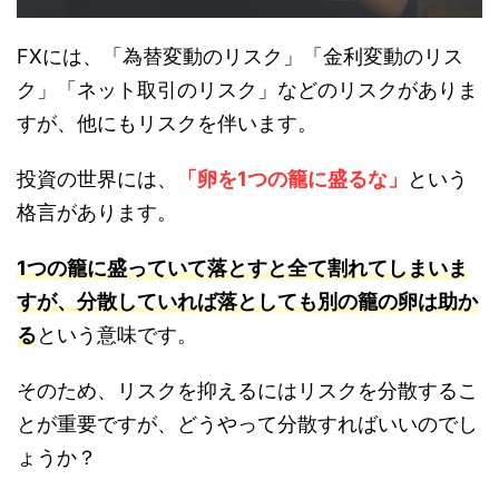
FXには、「為替変動のリスク」「金利変動のリス
ク」「ネット取引のリスク」などのリスクがありま
すが、他にもリスクを伴います。
投資の世界には、
「卵を1つの籠に盛るな」
という
格言があります。
1つの籠に盛っていて落とすと全て割れてしまいま
すが、分散していれば落としても別の籠の卵は助か
る
という意味です。
そのため、リスクを抑えるにはリスクを分散するこ
とが重要ですが、どうやって分散すればいいのでし
ょうか？