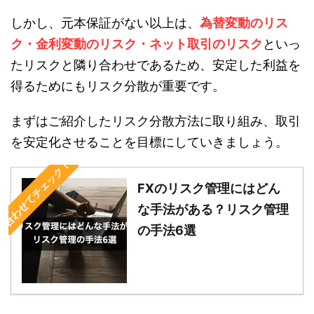
しかし、元本保証がない以上は、
為替変動のリス
ク・金利変動のリスク・ネット取引のリスク
といっ
たリスクと隣り合わせであるため、安定した利益を
得るためにもリスク分散が重要です。
まずはご紹介したリスク分散方法に取り組み、取引
を安定化させることを目標にしていきましょう。
合わせてチェック！
FXのリスク管理にはどん
な手法がある？リスク管理
の手法6選