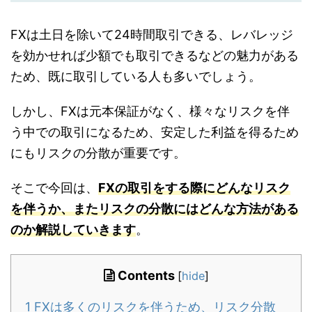
FXは土日を除いて24時間取引できる、レバレッジ
を効かせれば少額でも取引できるなどの魅力がある
ため、既に取引している人も多いでしょう。
しかし、FXは元本保証がなく、様々なリスクを伴
う中での取引になるため、安定した利益を得るため
にもリスクの分散が重要です。
そこで今回は、
FXの取引をする際にどんなリスク
を伴うか、またリスクの分散にはどんな方法がある
のか解説していきます
。
Contents
[
hide
]
1
FXは多くのリスクを伴うため、リスク分散