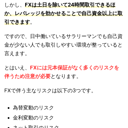
しかし、
FXは土日を除いて24時間取引できるほ
か、レバレッジを効かせることで自己資金以上に取
引できます
。
ですので、日中働いているサラリーマンでも自己資
金が少ない人でも取引しやすい環境が整っていると
言えます。
とはいえ、
FXには元本保証がなく多くのリスクを
伴うため注意が必要
となります。
FXで伴う主なリスクは以下の3つです。
為替変動のリスク
金利変動のリスク
ネット取引のリスク