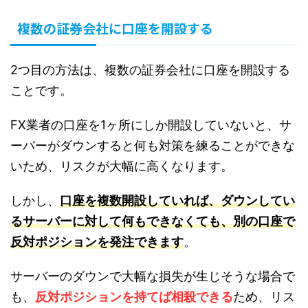
複数の証券会社に口座を開設する
2つ目の方法は、複数の証券会社に口座を開設する
ことです。
FX業者の口座を1ヶ所にしか開設していないと、サ
ーバーがダウンすると何も対策を練ることができな
いため、リスクが大幅に高くなります。
しかし、
口座を複数開設していれば、ダウンしてい
るサーバーに対して何もできなくても、別の口座で
反対ポジションを発注できます
。
サーバーのダウンで大幅な損失が生じそうな場合で
も、
反対ポジションを持てば相殺できる
ため、リス