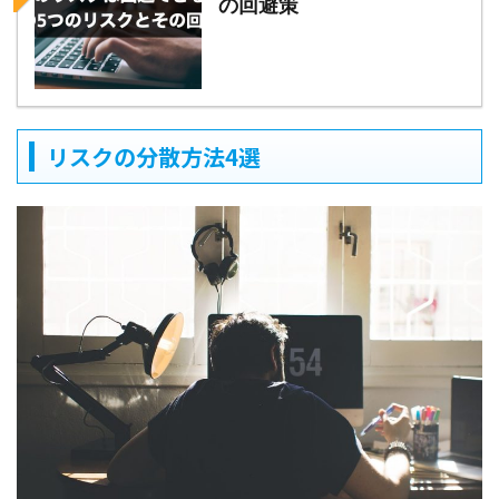
の回避策
リスクの分散方法4選