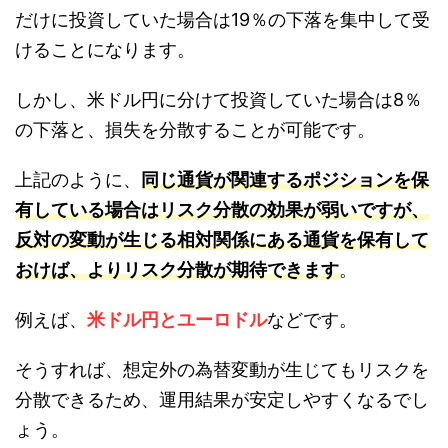
だけに投資していた場合は19％の下落を集中して受
けることになります。
しかし、米ドル円に分けて投資していた場合は8％
の下落と、損失を分散することが可能です。
上記のように、
同じ通貨が関連するポジションを保
有している場合はリスク分散の効果が弱いですが、
反対の変動が生じる相対関係にある通貨を保有して
おけば、よりリスク分散が期待できます
。
例えば、
米ドル円とユーロドル
などです。
そうすれば、想定外の為替変動が生じてもリスクを
分散できるため、運用結果が安定しやすくなるでし
ょう。