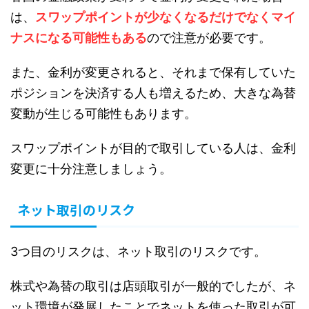
は、
スワップポイントが少なくなるだけでなくマイ
ナスになる可能性もある
ので注意が必要です。
また、金利が変更されると、それまで保有していた
ポジションを決済する人も増えるため、大きな為替
変動が生じる可能性もあります。
スワップポイントが目的で取引している人は、金利
変更に十分注意しましょう。
ネット取引のリスク
3つ目のリスクは、ネット取引のリスクです。
株式や為替の取引は店頭取引が一般的でしたが、ネ
ット環境が発展したことでネットを使った取引が可