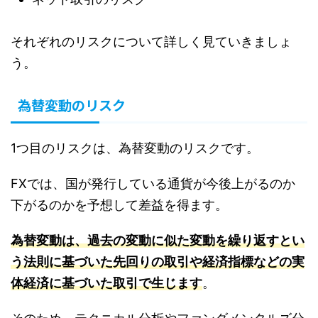
それぞれのリスクについて詳しく見ていきましょ
う。
為替変動のリスク
1つ目のリスクは、為替変動のリスクです。
FXでは、国が発行している通貨が今後上がるのか
下がるのかを予想して差益を得ます。
為替変動は、過去の変動に似た変動を繰り返すとい
う法則に基づいた先回りの取引や経済指標などの実
体経済に基づいた取引で生じます
。