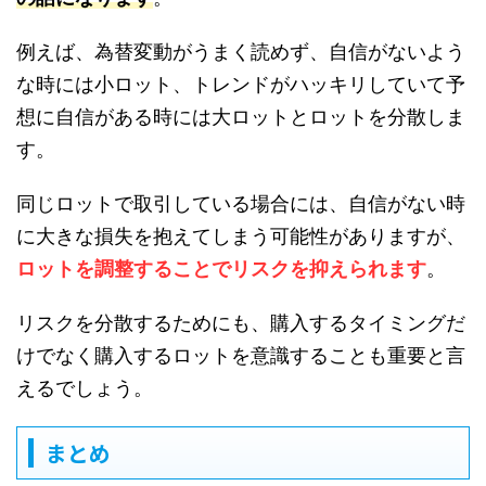
例えば、為替変動がうまく読めず、自信がないよう
な時には小ロット、トレンドがハッキリしていて予
想に自信がある時には大ロットとロットを分散しま
す。
同じロットで取引している場合には、自信がない時
に大きな損失を抱えてしまう可能性がありますが、
ロットを調整することでリスクを抑えられます
。
リスクを分散するためにも、購入するタイミングだ
けでなく購入するロットを意識することも重要と言
えるでしょう。
まとめ