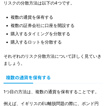
リスクの分散方法は以下の4つです。
複数の通貨を保有する
複数の証券会社に口座を開設する
購入するタイミングを分散する
購入するロットを分散する
それぞれのリスク分散方法について詳しく見ていき
ましょう。
複数の通貨を保有する
1つ目の方法は、複数の通貨を保有することです。
例えば、イギリスのEU離脱問題の際に、ポンド円