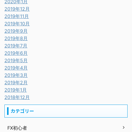
2020年1月
2019年12月
2019年11月
2019年10月
2019年9月
2019年8月
2019年7月
2019年6月
2019年5月
2019年4月
2019年3月
2019年2月
2019年1月
2018年12月
カテゴリー
FX初心者